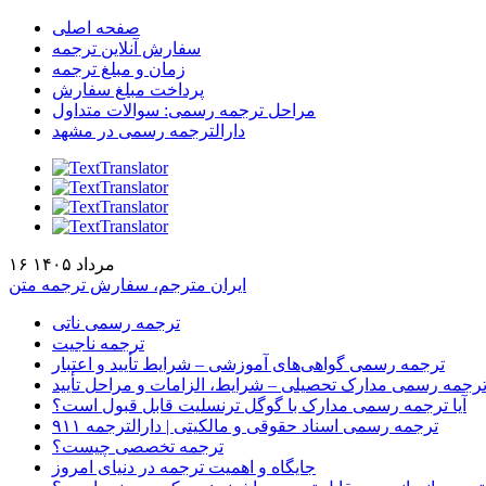
صفحه اصلی
سفارش آنلاین ترجمه
زمان و مبلغ ترجمه
پرداخت مبلغ سفارش
مراحل ترجمه رسمی: سوالات متداول
دارالترجمه رسمی در مشهد
۱۶ مرداد ۱۴۰۵
ایران مترجم، سفارش ترجمه متن
ترجمه رسمی ناتی
ترجمه ناجیت
ترجمه رسمی گواهی‌های آموزشی – شرایط تأیید و اعتبار
رجمه رسمی مدارک تحصیلی – شرایط، الزامات و مراحل تأیید
آیا ترجمه رسمی مدارک با گوگل ترنسلیت قابل قبول است؟
ترجمه رسمی اسناد حقوقی و مالکیتی | دارالترجمه ۹۱۱
ترجمه تخصصی چیست؟
جایگاه و اهمیت ترجمه در دنیای امروز