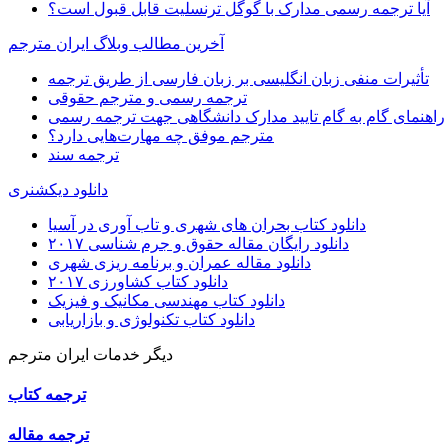
آیا ترجمه رسمی مدارک با گوگل ترنسلیت قابل قبول است؟
آخرین مطالب وبلاگ ایران مترجم
تأثیرات منفی زبان انگلیسی بر زبان فارسی از طریق ترجمه
ترجمه رسمی و مترجم حقوقی
راهنمای گام به گام تایید مدارک دانشگاهی جهت ترجمه رسمی
مترجم موفق چه مهارت‌هایی دارد؟
ترجمه سند
دانلود دیکشنری
دانلود کتاب بحران های شهری و تاب آوری در آسیا
دانلود رایگان مقاله حقوق و جرم شناسی ۲۰۱۷
دانلود مقاله عمران و برنامه ریزی شهری
دانلود کتاب کشاورزی ۲۰۱۷
دانلود کتاب مهندسی مکانیک و فیزیک
دانلود کتاب تکنولوژی و بازاریابی
دیگر خدمات ایران مترجم
ترجمه کتاب
ترجمه مقاله