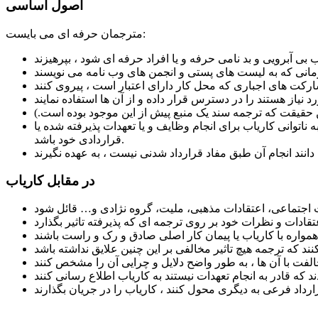
اصول اساسی
مترجمان حرفه ای می بایست:
ن حقیقت که ترجمه سند یک منبع پیش از این موجود بوده است.)
اتوانی کاریاب برای انجام وظایف و یا تعهدات پذیرفته شده یا
قراردادی خود باشد.
در مقابل کاریاب