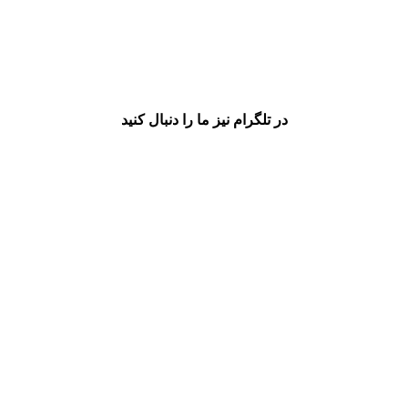
در تلگرام نیز ما را دنبال کنید