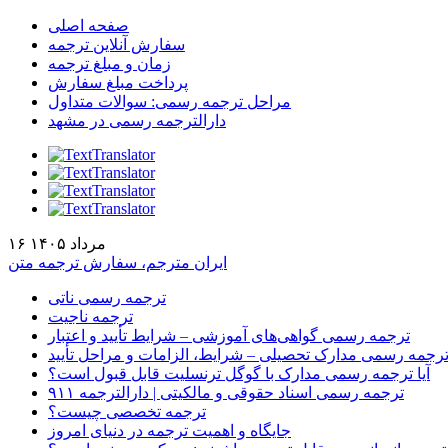
صفحه اصلی
سفارش آنلاین ترجمه
زمان و مبلغ ترجمه
پرداخت مبلغ سفارش
مراحل ترجمه رسمی: سوالات متداول
دارالترجمه رسمی در مشهد
۱۶ مرداد ۱۴۰۵
ایران مترجم، سفارش ترجمه متن
ترجمه رسمی ناتی
ترجمه ناجیت
ترجمه رسمی گواهی‌های آموزشی – شرایط تأیید و اعتبار
رجمه رسمی مدارک تحصیلی – شرایط، الزامات و مراحل تأیید
آیا ترجمه رسمی مدارک با گوگل ترنسلیت قابل قبول است؟
ترجمه رسمی اسناد حقوقی و مالکیتی | دارالترجمه ۹۱۱
ترجمه تخصصی چیست؟
جایگاه و اهمیت ترجمه در دنیای امروز