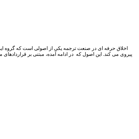
اخلاق حرفه ای در صنعت ترجمه یکی از اصولی است که گروه ایرا