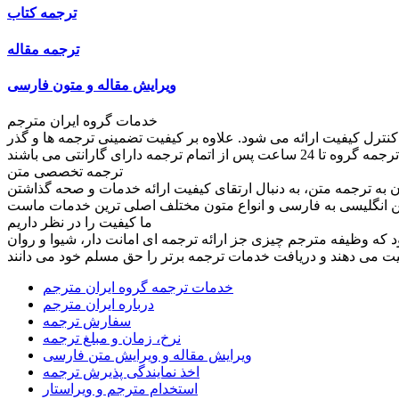
ترجمه کتاب
ترجمه مقاله
ویرایش مقاله و متون فارسی
خدمات گروه ایران مترجم
کنترل کیفیت ارائه می شود. علاوه بر کیفیت تضمینی ترجمه ها و گذر
ترجمه تخصصی متن
به ترجمه متن، به دنبال ارتقای کیفیت ارائه خدمات و صحه گذاشتن
ما کیفیت را در نظر داریم
ود که وظیفه مترجم چیزی جز ارائه ترجمه ای امانت دار، شیوا و روان
خدمات ترجمه گروه ایران مترجم
درباره ایران مترجم
سفارش ترجمه
نرخ، زمان و مبلغ ترجمه
ویرایش مقاله و ویرایش متن فارسی
اخذ نمایندگی پذیرش ترجمه
استخدام مترجم و ویراستار