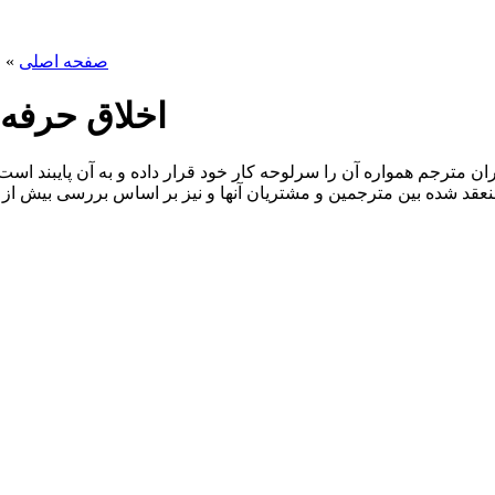
صفحه اصلی
»
و
اخلاق حرفه
ن مترجم همواره آن را سرلوحه کار خود قرار داده و به آن پایبند 