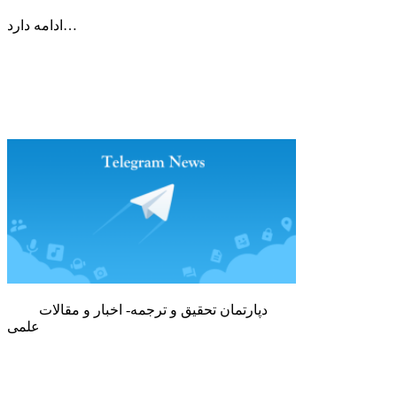
ادامه دارد…
دپارتمان تحقیق و ترجمه- اخبار و مقالات
علمی