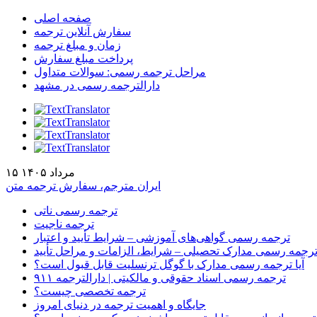
صفحه اصلی
سفارش آنلاین ترجمه
زمان و مبلغ ترجمه
پرداخت مبلغ سفارش
مراحل ترجمه رسمی: سوالات متداول
دارالترجمه رسمی در مشهد
۱۵ مرداد ۱۴۰۵
ایران مترجم، سفارش ترجمه متن
ترجمه رسمی ناتی
ترجمه ناجیت
ترجمه رسمی گواهی‌های آموزشی – شرایط تأیید و اعتبار
رجمه رسمی مدارک تحصیلی – شرایط، الزامات و مراحل تأیید
آیا ترجمه رسمی مدارک با گوگل ترنسلیت قابل قبول است؟
ترجمه رسمی اسناد حقوقی و مالکیتی | دارالترجمه ۹۱۱
ترجمه تخصصی چیست؟
جایگاه و اهمیت ترجمه در دنیای امروز