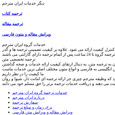
دیگر خدمات ایران مترجم
ترجمه کتاب
ترجمه مقاله
ویرایش مقاله و متون فارسی
خدمات گروه ایران مترجم
کنترل کیفیت ارائه می شود. علاوه بر کیفیت تضمینی ترجمه ها و گذر
ترجمه تخصصی متن
به ترجمه متن، به دنبال ارتقای کیفیت ارائه خدمات و صحه گذاشتن
ما کیفیت را در نظر داریم
ود که وظیفه مترجم چیزی جز ارائه ترجمه ای امانت دار، شیوا و روان
خدمات ترجمه گروه ایران مترجم
درباره ایران مترجم
سفارش ترجمه
نرخ، زمان و مبلغ ترجمه
ویرایش مقاله و ویرایش متن فارسی