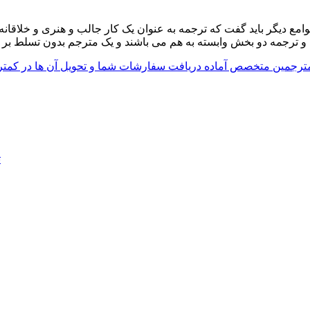
جوامع دیگر باید گفت که ترجمه به عنوان یک کار جالب و هنری و خلاق
ت