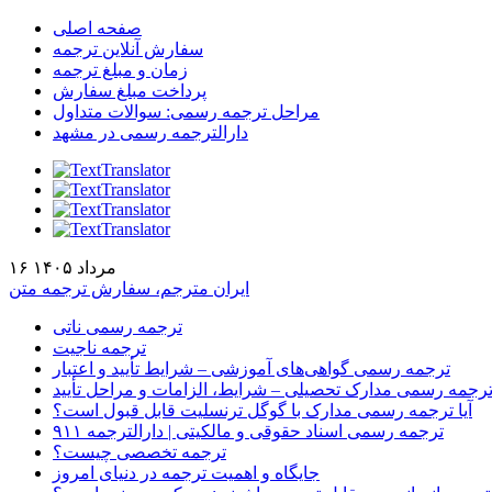
صفحه اصلی
سفارش آنلاین ترجمه
زمان و مبلغ ترجمه
پرداخت مبلغ سفارش
مراحل ترجمه رسمی: سوالات متداول
دارالترجمه رسمی در مشهد
۱۶ مرداد ۱۴۰۵
ایران مترجم، سفارش ترجمه متن
ترجمه رسمی ناتی
ترجمه ناجیت
ترجمه رسمی گواهی‌های آموزشی – شرایط تأیید و اعتبار
رجمه رسمی مدارک تحصیلی – شرایط، الزامات و مراحل تأیید
آیا ترجمه رسمی مدارک با گوگل ترنسلیت قابل قبول است؟
ترجمه رسمی اسناد حقوقی و مالکیتی | دارالترجمه ۹۱۱
ترجمه تخصصی چیست؟
جایگاه و اهمیت ترجمه در دنیای امروز