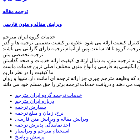
ترجمه مقاله
ویرایش مقاله و متون فارسی
خدمات گروه ایران مترجم
کنترل کیفیت ارائه می شود. علاوه بر کیفیت تضمینی ترجمه ها و گذر
ترجمه تخصصی متن
به ترجمه متن، به دنبال ارتقای کیفیت ارائه خدمات و صحه گذاشتن
ما کیفیت را در نظر داریم
ود که وظیفه مترجم چیزی جز ارائه ترجمه ای امانت دار، شیوا و روان
خدمات ترجمه گروه ایران مترجم
درباره ایران مترجم
سفارش ترجمه
نرخ، زمان و مبلغ ترجمه
ویرایش مقاله و ویرایش متن فارسی
اخذ نمایندگی پذیرش ترجمه
استخدام مترجم و ویراستار
پرسش و پاسخ