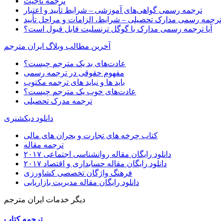
ترجمه ناجیت
ترجمه رسمی گواهی‌های آموزشی – شرایط تأیید و اعتبار
رجمه رسمی مدارک تحصیلی – شرایط، الزامات و مراحل تأیید
آیا ترجمه رسمی مدارک با گوگل ترنسلیت قابل قبول است؟
آخرین مطالب وبلاگ ایران مترجم
عادت‌های بد یک مترجم چیست؟
مفهوم حقوقی در ترجمه رسمی
باید ها و نباید های ترجمه مکتوب
عادت‌های خوب یک مترجم چیست؟
ترجمه مدرک تحصیلی
دانلود دیکشنری
کتاب چرخه های تجارت و بحران های مالی
ترجمه مقاله
دانلود رایگان مقاله روانشناسی اجتماعی ۲۰۱۷
دانلود رایگان مقاله حسابداری و اقتصاد ۲۰۱۷
فرهنگ واژگان تخصصی کشاورزی
دانلود رایگان مقاله مدیریت بازاریابی
دیگر خدمات ایران مترجم
ترجمه کتاب