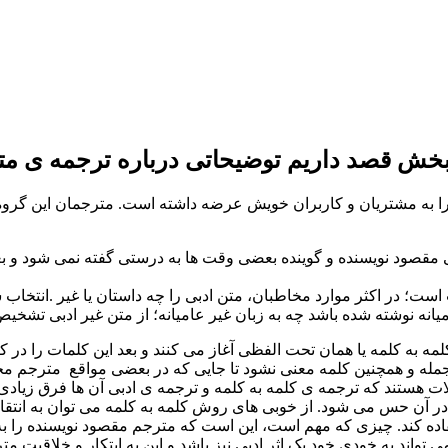
 را به مشتریان و کاربران خویش عرضه داشته است. مترجمان این گروه ب
ی مقصود نویسنده و گوینده بعضی وقت ها به درستی گفته نمی شود و 
ست؛ در اکثر موارد مخاطبان، متن ادبی را چه داستان یا غیر
انتخاب س
میانه نوشته شده باشد چه به زبان غیر عامیانه؛ از متن غیر ادبی تشخ
 به کلمه یا همان تحت الفظی آغاز می کنند و بعد این کلمات را در ک
 و همچنین کلمه معنی نشود تا جایی که در بعضی مواقع مترجم مجبو
 هستند که ترجمه ی کلمه به کلمه و ترجمه ی ادبی آن ها فرق زیادی 
دا در آن حس می شود. از خوبی های روش کلمه به کلمه می توان به انتق
ده کند. چیزی که مهم است، این است که مترجم مقصود نویسنده را به