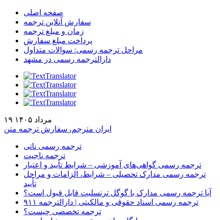
صفحه اصلی
سفارش آنلاین ترجمه
زمان و مبلغ ترجمه
پرداخت مبلغ سفارش
مراحل ترجمه رسمی: سوالات متداول
دارالترجمه رسمی در مشهد
۱۹ مرداد ۱۴۰۵
ایران مترجم، سفارش ترجمه متن
ترجمه رسمی ناتی
ترجمه ناجیت
ترجمه رسمی گواهی‌های آموزشی – شرایط تأیید و اعتبار
ترجمه رسمی مدارک تحصیلی – شرایط، الزامات و مراحل
تأیید
آیا ترجمه رسمی مدارک با گوگل ترنسلیت قابل قبول است؟
ترجمه رسمی اسناد حقوقی و مالکیتی | دارالترجمه ۹۱۱
ترجمه تخصصی چیست؟