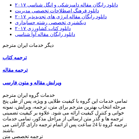
دانلود رایگان مقاله دامپزشکی و انگل شناسی ۲۰۱۷
دانلود فرهنگ اصطلاحات تخصصی مدیریت
دانلود رایگان مقاله انرژی های تجدیدپذیر ۲۰۱۷
دیکشنری تخصصی رشته حسابداری
دانلود کتاب کشاورزی ۲۰۱۷
دانلود رایگان مقاله آوا شناسی
دیگر خدمات ایران مترجم
ترجمه کتاب
ترجمه مقاله
ویرایش مقاله و متون فارسی
خدمات گروه ایران مترجم
تمامی خدمات این گروه با کیفیت طلایی و ویژه، پس از طی پنج
مرحله انتخاب بهترین مترجم برای متن، ترجمه، ویرایش، نمونه
خوانی و کنترل کیفیت ارائه می شود. علاوه بر کیفیت تضمینی
ترجمه ها و گذر متن ارسالی از مراحل مذکور، تمامی خدمات
ترجمه گروه تا 24 ساعت پس از اتمام ترجمه دارای گارانتی می
باشند.
ترجمه تخصصی متن