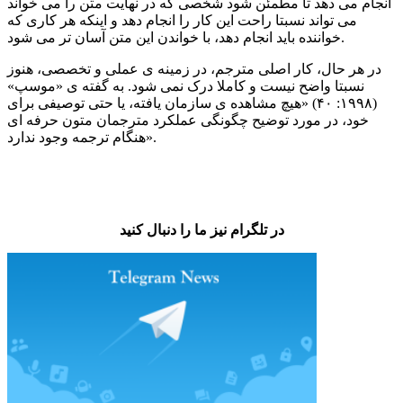
انجام می دهد تا مطمئن شود شخصی که در نهایت متن را می خواند
می تواند نسبتا راحت این کار را انجام دهد و اینکه هر کاری که
خواننده باید انجام دهد، با خواندن این متن آسان تر می شود.
در هر حال، کار اصلی مترجم، در زمینه ی عملی و تخصصی، هنوز
نسبتا واضح نیست و کاملا درک نمی شود. به گفته ی «موسپ»
(۱۹۹۸: ۴۰) «هیچ مشاهده ی سازمان یافته، یا حتی توصیفی برای
خود، در مورد توضیح چگونگی عملکرد مترجمان متون حرفه ای
هنگام ترجمه وجود ندارد».
در تلگرام نیز ما را دنبال کنید