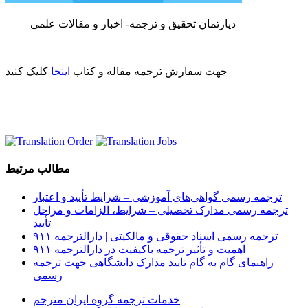
دپارتمان تحقیق و ترجمه- اخبار و مقالات علمی
جهت سفارش ترجمه مقاله و کتاب
اینجا
کلیک کنید
مطالب مرتبط
ترجمه رسمی گواهی‌های آموزشی – شرایط تأیید و اعتبار
ترجمه رسمی مدارک تحصیلی – شرایط، الزامات و مراحل
تأیید
ترجمه رسمی اسناد حقوقی و مالکیتی | دارالترجمه ۹۱۱
اهمیت و تأثیر ترجمه باکیفیت در دارالترجمه ۹۱۱
راهنمای گام به گام تایید مدارک دانشگاهی جهت ترجمه
رسمی
خدمات ترجمه گروه ایران مترجم