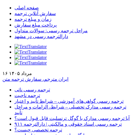
صفحه اصلی
سفارش آنلاین ترجمه
زمان و مبلغ ترجمه
پرداخت مبلغ سفارش
مراحل ترجمه رسمی: سوالات متداول
دارالترجمه رسمی در مشهد
۱۶ مرداد ۱۴۰۵
ایران مترجم، سفارش ترجمه متن
ترجمه رسمی ناتی
ترجمه ناجیت
ترجمه رسمی گواهی‌های آموزشی – شرایط تأیید و اعتبار
ترجمه رسمی مدارک تحصیلی – شرایط، الزامات و مراحل
تأیید
آیا ترجمه رسمی مدارک با گوگل ترنسلیت قابل قبول است؟
ترجمه رسمی اسناد حقوقی و مالکیتی | دارالترجمه ۹۱۱
ترجمه تخصصی چیست؟