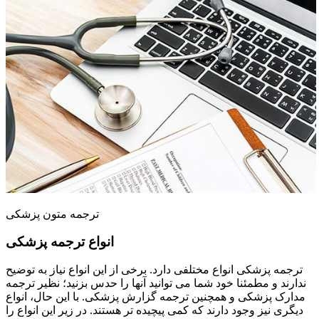
ترجمه متون پزشکی
انواع ترجمه پزشکی
ترجمه پزشکی انواع مختلفی دارد. برخی از این انواع نیاز به توضیح
ندارند و مطمئنا خود شما می توانید آنها را حدس بزنید؛ نظیر ترجمه
مدارک پزشکی و همچنین ترجمه گزارش پزشکی. با این حال، انواع
دیگری نیز وجود دارند که کمی پیچیده تر هستند. در زیر این انواع را