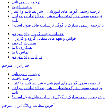
ترجمه رسمی ناتی
ترجمه ناجیت
ترجمه رسمی گواهی‌های آموزشی – شرایط تأیید و اعتبار
ترجمه رسمی مدارک تحصیلی – شرایط، الزامات و مراحل
تأیید
آیا ترجمه رسمی مدارک با گوگل ترنسلیت قابل قبول است؟
خدمات ترجمه گروه ایران مترجم
قوانین و تعهد های متقابل گروه و کاربران
سفارش ترجمه
همکاری با ما
تماس با ما
درباره ایران مترجم
اخبار ایران مترجم
ترجمه رسمی ناتی
ترجمه ناجیت
ترجمه رسمی گواهی‌های آموزشی – شرایط تأیید و اعتبار
ترجمه رسمی مدارک تحصیلی – شرایط، الزامات و مراحل
تأیید
آیا ترجمه رسمی مدارک با گوگل ترنسلیت قابل قبول است؟
آخرین مطالب وبلاگ ایران مترجم