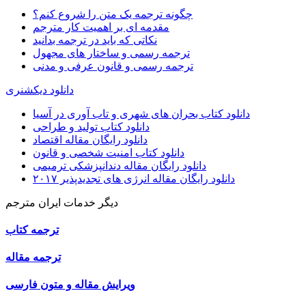
چگونه ترجمه یک متن را شروع کنم؟
مقدمه ای بر اهمیت کار مترجم
نکاتی که باید در ترجمه بدانید
ترجمه رسمی و ساختار های مجهول
ترجمه رسمی و قانون عرفی و مدنی
دانلود دیکشنری
دانلود کتاب بحران های شهری و تاب آوری در آسیا
دانلود کتاب تولید و طراحی
دانلود رایگان مقاله اقتصاد
دانلود کتاب امنیت شخصی و قانون
دانلود رایگان مقاله دندانپزشکی ترمیمی
دانلود رایگان مقاله انرژی های تجدیدپذیر ۲۰۱۷
دیگر خدمات ایران مترجم
ترجمه کتاب
ترجمه مقاله
ویرایش مقاله و متون فارسی