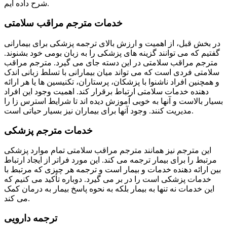
شرح داده ایم.
خدمات مترجم مراقب سلامتی
در بخش قبل، از اهمیت و ارزش بالای ترجمه پزشکی برای بیمارانی
گفتیم که می توانند گزینه های پزشکی را به زبان بومی خود بشنوند.
مترجم مراقب سلامتی در این دسته جای می گیرد. مترجم مراقب
سلامتی فردی است که می تواند میان بیمارانی با تسلط زبانی اندک
و همچنین افراد ناشنوا با پزشکان، پرستاران، تکنیسین ها یا هر ارائه
دهنده خدمات سلامتی ارتباط برقرار کند. اهمیت وجود این افراد
بسیار بالاست و آنها به خوبی آموزش دیده اند تا شرایط استرس زا را
مدیریت کنند. وجود آنها برای بیماران نیز بسیار حیاتی است.
خدمات مترجم پزشکی
این مترجم نیز همانند مترجم مراقب سلامتی تمام موارد پزشکی
مرتبط را برای بیمار ترجمه می کند. این مورد فراتر از ایجاد ارتباط
بین ارائه دهنده خدمات و بیمار است و ترجمه هر چیزی که مرتبط با
خدمات پزشکی است را در بر می گیرد. دوباره تأکید می کنیم که
این خدمات نه تنها به بیمار بلکه به نحوه پاسخ بیمار به درمان کمک
می کند.
ترجمه دارویی