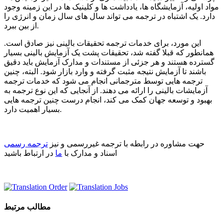
مواد اولیه، آزمایشگاه ها، یادداشت ها و کلینیک ها در این زمینه وجود
دارد. یک اشتباه در ترجمه می تواند سال های سال زمان و انرژی را
از بین ببرد.
این مورد، برای خدمات ترجمه تحقیقات بالینی نیز صادق است.
همانطور که قبلا گفته شد، تحقیقات پشت یک آزمایش بالینی بسیار
گسترده هستند و هر جزئی از مستندات و مدارک آزمایش باید دقیق
باشند تا آزمایش نتیجه مثبت گرفته و وارد بازار شود. البته، چنین
ترجمه هایی توسط مترجمانی انجام می شود که خدمات ترجمه
آزمایشات بالینی را ارائه می دهند. از آنجایی که این نوع ترجمه به
بهبود و توسعه جهان کمک می کند، انجام درست چنین ترجمه هایی
بسیار اهمیت دارد.
حهت مشاوره در رابطه با ترجمه غیررسمی و نیز
ترجمه رسمی
اسناد و مدارک با
ما
در ارتباط باشید
مطالب مرتبط