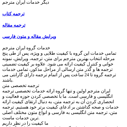
دیگر خدمات ایران مترجم
ترجمه کتاب
ترجمه مقاله
ویرایش مقاله و متون فارسی
خدمات گروه ایران مترجم
تمامی خدمات این گروه با کیفیت طلایی و ویژه، پس از طی پنج
مرحله انتخاب بهترین مترجم برای متن، ترجمه، ویرایش، نمونه
خوانی و کنترل کیفیت ارائه می شود. علاوه بر کیفیت تضمینی
ترجمه ها و گذر متن ارسالی از مراحل مذکور، تمامی خدمات
ترجمه گروه تا 24 ساعت پس از اتمام ترجمه دارای گارانتی می
باشند.
ترجمه تخصصی متن
ایران مترجم اولین و تنها گروه ارائه خدمات تخصصی ترجمه
انگلیسی و فارسی است. ما با تخصصی کردن حوزه فعالیت و
انحصاری کردن آن به ترجمه متن، به دنبال ارتقای کیفیت ارائه
خدمات و صحه گذاشتن بر ادعای کیفیت برتر خود هستیم. ترجمه
متن، ترجمه متن انگلیسی به فارسی و انواع متون مختلف اصلی
ترین خدمات ماست.
ما کیفیت را در نظر داریم