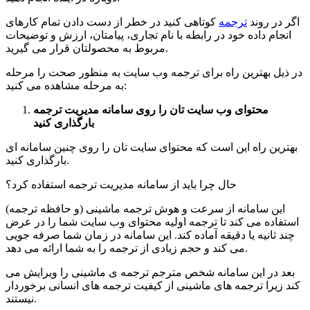
اگر در روند
ترجمه
کوتاهی کنید در خطر از دست دادن تمام کارهای
انجام داده خود در رابطه با نام تجاری، پیامتان، ارزش و توضیحات
مربوط به محصولتان قرار می گیرید.
در ذیل بهترین راه برای ترجمه وب سایت به منظور صحت را مرحله
به مرحله مشاهده می کنید:
محتوای وب سایت تان را روی سامانه مدیریت ترجمه
بارگذاری کنید
بهترین راه این است که محتوای سایت تان را روی چنین سامانه ای
بارگذاری کنید.
حال چرا باید از سامانه مدیریت ترجمه استفاده کرد؟
این سامانه از سرعت و هوش ترجمه ماشینی (و حافظه ترجمه)
استفاده می کند تا ترجمه اولیه محتوای وب سایت شما را در عرض
چند ثانیه یا دقیقه آماده کند. این سامانه در زمان شما صرفه جویی
می کند و حجم زیادی از ترجمه را به شما ارائه می دهد.
بعد در این سامانه شخص مترجم ترجمه ی ماشینی را ویرایش می
کند زیرا ترجمه های ماشینی از کیفیت ترجمه های انسانی برخوردار
نیستند.