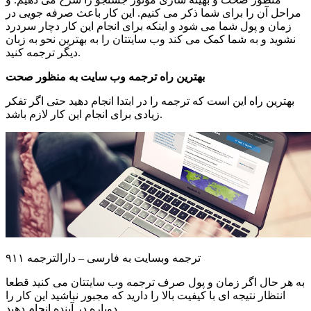
مراحل آن را برای شما ذکر می کنیم. این کار باعث صرفه جویی در
زمان و پول شما می شود و اینکه برای انجام این کار دچار سردرد
نشوید و به شما کمک می کند وب سایتتان را به بهترین نحو به زبان
دیگر ترجمه کنید.
بهترین راه ترجمه وب سایت به منظور صحت
بهترین راه این است که ترجمه را در ابتدا انجام دهید حتی اگر تفکر
زیادی برای انجام این کار لازم باشد.
ترجمه وبسایت به فارسی – دارالترجمه ۹۱۱
به هر حال اگر زمان و پول صرف ترجمه وب سایتتان می کنید قطعا
انتظار نتیجه ای با کیفیت بالا را دارید که مجبور نباشید این کار را
دوباره در آینده انجام دهید.