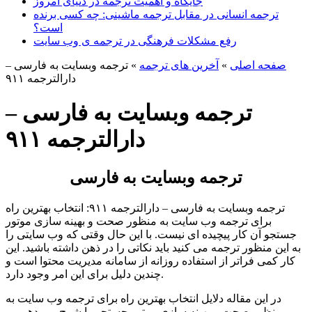
جایگاه و اهمیت ترجمه در دنیای امروز
ترجمه انسانی در مقابل ترجمه ماشینی: چه کسی برنده
است؟
رفع مشکلات فرهنگی در ترجمه ی وب سایت
صفحه اصلی
»
آخرین های ترجمه
»
ترجمه وبسایت به فارسی –
دارالترجمه ۹۱۱
ترجمه وبسایت به فارسی –
دارالترجمه ۹۱۱
ترجمه وبسایت به فارسی
ترجمه وبسایت به فارسی – دارالترجمه ۹۱۱: انتخاب بهترین راه
برای ترجمه وب سایت به منظور صحت و بهینه سازی موتور
جستجو آن کار پیچیده ای نیست. با این حال وقتی که وب سایتی را
به این منظور ترجمه می کنید باید نکاتی را در ذهن داشته باشید. این
کار کمی فراتر از استفاده روزانه از سامانه مدیریت محتوا است و
چندین دلیل برای این امر وجود دارد.
در این مقاله دلایل انتخاب بهترین راه برای ترجمه وب سایت به
منظور صحت و بهینه سازی موتور جستجو را شرح می دهیم. و