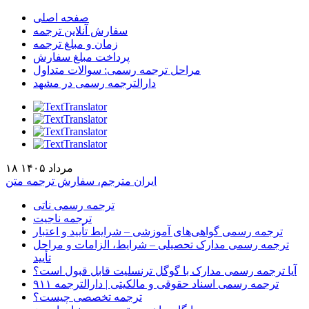
صفحه اصلی
سفارش آنلاین ترجمه
زمان و مبلغ ترجمه
پرداخت مبلغ سفارش
مراحل ترجمه رسمی: سوالات متداول
دارالترجمه رسمی در مشهد
۱۸ مرداد ۱۴۰۵
ایران مترجم، سفارش ترجمه متن
ترجمه رسمی ناتی
ترجمه ناجیت
ترجمه رسمی گواهی‌های آموزشی – شرایط تأیید و اعتبار
ترجمه رسمی مدارک تحصیلی – شرایط، الزامات و مراحل
تأیید
آیا ترجمه رسمی مدارک با گوگل ترنسلیت قابل قبول است؟
ترجمه رسمی اسناد حقوقی و مالکیتی | دارالترجمه ۹۱۱
ترجمه تخصصی چیست؟