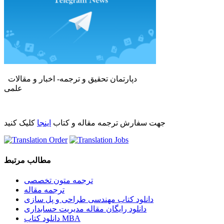
دپارتمان تحقیق و ترجمه- اخبار و مقالات
علمی
جهت سفارش ترجمه مقاله و کتاب
اینجا
کلیک کنید
مطالب مرتبط
ترجمه متون تخصصی
ترجمه مقاله
دانلود کتاب مهندسی طراحی و پل سازی
دانلود رایگان مقاله مدیریت حسابداری
دانلود کتاب MBA