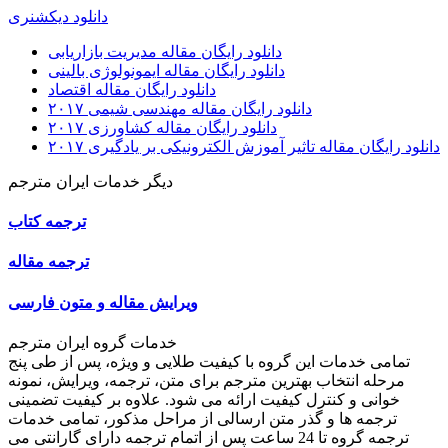
دانلود دیکشنری
دانلود رایگان مقاله مدیریت بازاریابی
دانلود رایگان مقاله ایمونولوژی بالینی
دانلود رایگان مقاله اقتصاد
دانلود رایگان مقاله مهندسی شیمی ۲۰۱۷
دانلود رایگان مقاله کشاورزی ۲۰۱۷
دانلود رایگان مقاله تاثیر آموزش الکترونیکی بر یادگیری ۲۰۱۷
دیگر خدمات ایران مترجم
ترجمه کتاب
ترجمه مقاله
ویرایش مقاله و متون فارسی
خدمات گروه ایران مترجم
تمامی خدمات این گروه با کیفیت طلایی و ویژه، پس از طی پنج
مرحله انتخاب بهترین مترجم برای متن، ترجمه، ویرایش، نمونه
خوانی و کنترل کیفیت ارائه می شود. علاوه بر کیفیت تضمینی
ترجمه ها و گذر متن ارسالی از مراحل مذکور، تمامی خدمات
ترجمه گروه تا 24 ساعت پس از اتمام ترجمه دارای گارانتی می