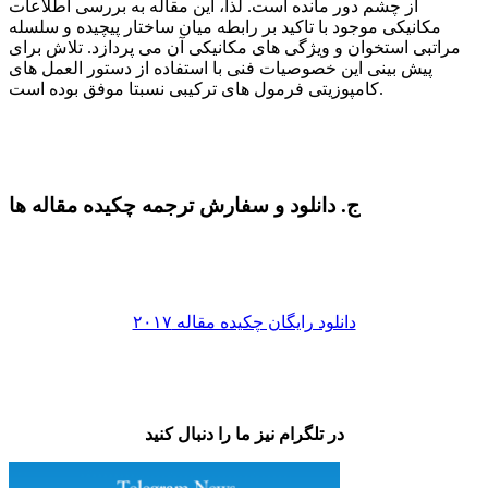
از چشم دور مانده است. لذا، این مقاله به بررسی اطلاعات
مکانیکی موجود با تاکید بر رابطه میان ساختار پیچیده و سلسله
مراتبی استخوان و ویژگی های مکانیکی آن می پردازد. تلاش برای
پیش بینی این خصوصیات فنی با استفاده از دستور العمل های
کامپوزیتی فرمول های ترکیبی نسبتا موفق بوده است.
ج. دانلود و سفارش ترجمه چکیده مقاله ها
دانلود رایگان چکیده مقاله ۲۰۱۷
در تلگرام نیز ما را دنبال کنید