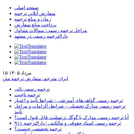
صفحه اصلی
سفارش آنلاین ترجمه
زمان و مبلغ ترجمه
پرداخت مبلغ سفارش
مراحل ترجمه رسمی: سوالات متداول
دارالترجمه رسمی در مشهد
۱۵ مرداد ۱۴۰۵
ایران مترجم، سفارش ترجمه متن
ترجمه رسمی ناتی
ترجمه ناجیت
ترجمه رسمی گواهی‌های آموزشی – شرایط تأیید و اعتبار
ترجمه رسمی مدارک تحصیلی – شرایط، الزامات و مراحل
تأیید
آیا ترجمه رسمی مدارک با گوگل ترنسلیت قابل قبول است؟
ترجمه رسمی اسناد حقوقی و مالکیتی | دارالترجمه ۹۱۱
ترجمه تخصصی چیست؟