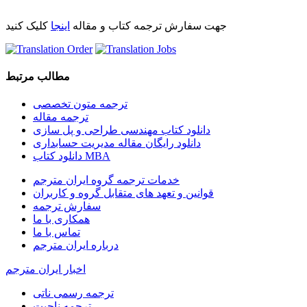
جهت سفارش ترجمه کتاب و مقاله
اینجا
کلیک کنید
مطالب مرتبط
ترجمه متون تخصصی
ترجمه مقاله
دانلود کتاب مهندسی طراحی و پل سازی
دانلود رایگان مقاله مدیریت حسابداری
دانلود کتاب MBA
خدمات ترجمه گروه ایران مترجم
قوانین و تعهد های متقابل گروه و کاربران
سفارش ترجمه
همکاری با ما
تماس با ما
درباره ایران مترجم
اخبار ایران مترجم
ترجمه رسمی ناتی
ترجمه ناجیت