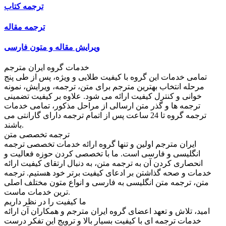
ترجمه کتاب
ترجمه مقاله
ویرایش مقاله و متون فارسی
خدمات گروه ایران مترجم
تمامی خدمات این گروه با کیفیت طلایی و ویژه، پس از طی پنج
مرحله انتخاب بهترین مترجم برای متن، ترجمه، ویرایش، نمونه
خوانی و کنترل کیفیت ارائه می شود. علاوه بر کیفیت تضمینی
ترجمه ها و گذر متن ارسالی از مراحل مذکور، تمامی خدمات
ترجمه گروه تا 24 ساعت پس از اتمام ترجمه دارای گارانتی می
باشند.
ترجمه تخصصی متن
ایران مترجم اولین و تنها گروه ارائه خدمات تخصصی ترجمه
انگلیسی و فارسی است. ما با تخصصی کردن حوزه فعالیت و
انحصاری کردن آن به ترجمه متن، به دنبال ارتقای کیفیت ارائه
خدمات و صحه گذاشتن بر ادعای کیفیت برتر خود هستیم. ترجمه
متن، ترجمه متن انگلیسی به فارسی و انواع متون مختلف اصلی
ترین خدمات ماست.
ما کیفیت را در نظر داریم
امید، تلاش و تعهد اعضای گروه ایران مترجم و همکاران آن ارائه
خدمات ترجمه ای با کیفیت بسیار بالا و ترویج این تفکر درست