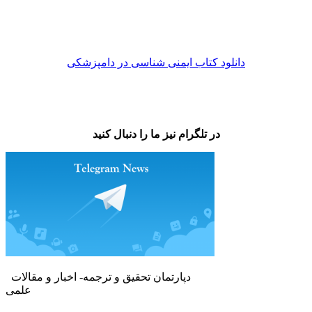
دانلود کتاب ایمنی شناسی در دامپزشکی
در تلگرام نیز ما را دنبال کنید
دپارتمان تحقیق و ترجمه- اخبار و مقالات
علمی