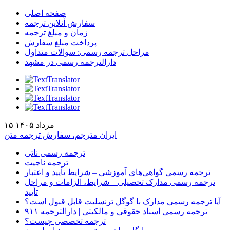
صفحه اصلی
سفارش آنلاین ترجمه
زمان و مبلغ ترجمه
پرداخت مبلغ سفارش
مراحل ترجمه رسمی: سوالات متداول
دارالترجمه رسمی در مشهد
۱۵ مرداد ۱۴۰۵
ایران مترجم، سفارش ترجمه متن
ترجمه رسمی ناتی
ترجمه ناجیت
ترجمه رسمی گواهی‌های آموزشی – شرایط تأیید و اعتبار
ترجمه رسمی مدارک تحصیلی – شرایط، الزامات و مراحل
تأیید
آیا ترجمه رسمی مدارک با گوگل ترنسلیت قابل قبول است؟
ترجمه رسمی اسناد حقوقی و مالکیتی | دارالترجمه ۹۱۱
ترجمه تخصصی چیست؟