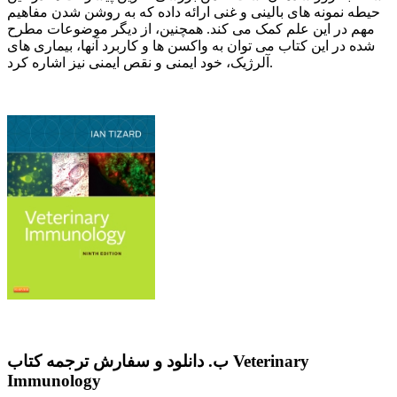
حیطه نمونه های بالینی و غنی ارائه داده که به روشن شدن مفاهیم
مهم در این علم کمک می کند. همچنین، از دیگر موضوعات مطرح
شده در این کتاب می توان به واکسن ها و کاربرد آنها، بیماری های
آلرژیک، خود ایمنی و نقص ایمنی نیز اشاره کرد.
ب. دانلود و سفارش ترجمه کتاب Veterinary
Immunology