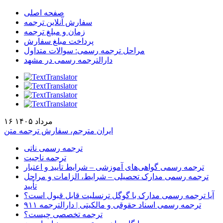
صفحه اصلی
سفارش آنلاین ترجمه
زمان و مبلغ ترجمه
پرداخت مبلغ سفارش
مراحل ترجمه رسمی: سوالات متداول
دارالترجمه رسمی در مشهد
۱۶ مرداد ۱۴۰۵
ایران مترجم، سفارش ترجمه متن
ترجمه رسمی ناتی
ترجمه ناجیت
ترجمه رسمی گواهی‌های آموزشی – شرایط تأیید و اعتبار
ترجمه رسمی مدارک تحصیلی – شرایط، الزامات و مراحل
تأیید
آیا ترجمه رسمی مدارک با گوگل ترنسلیت قابل قبول است؟
ترجمه رسمی اسناد حقوقی و مالکیتی | دارالترجمه ۹۱۱
ترجمه تخصصی چیست؟