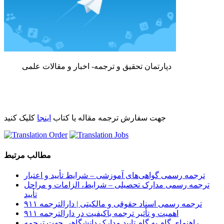
دپارتمان تحقیق و ترجمه- اخبار و مقالات علمی
جهت سفارش ترجمه مقاله یا کتاب
اینجا
کلیک کنید
مطالب مرتبط
ترجمه رسمی گواهی‌های آموزشی – شرایط تأیید و اعتبار
ترجمه رسمی مدارک تحصیلی – شرایط، الزامات و مراحل
تأیید
ترجمه رسمی اسناد حقوقی و مالکیتی | دارالترجمه ۹۱۱
اهمیت و تأثیر ترجمه باکیفیت در دارالترجمه ۹۱۱
راهنمای گام به گام تایید مدارک دانشگاهی جهت ترجمه