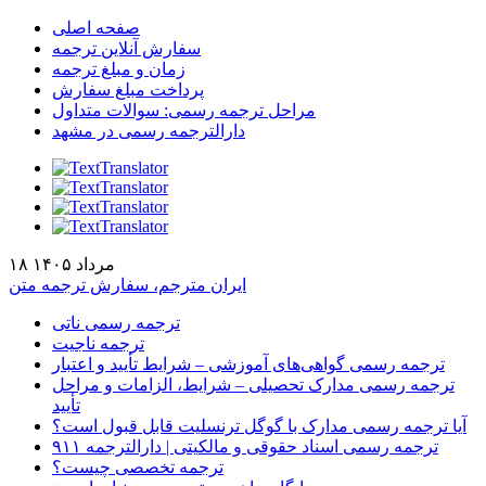
صفحه اصلی
سفارش آنلاین ترجمه
زمان و مبلغ ترجمه
پرداخت مبلغ سفارش
مراحل ترجمه رسمی: سوالات متداول
دارالترجمه رسمی در مشهد
۱۸ مرداد ۱۴۰۵
ایران مترجم، سفارش ترجمه متن
ترجمه رسمی ناتی
ترجمه ناجیت
ترجمه رسمی گواهی‌های آموزشی – شرایط تأیید و اعتبار
ترجمه رسمی مدارک تحصیلی – شرایط، الزامات و مراحل
تأیید
آیا ترجمه رسمی مدارک با گوگل ترنسلیت قابل قبول است؟
ترجمه رسمی اسناد حقوقی و مالکیتی | دارالترجمه ۹۱۱
ترجمه تخصصی چیست؟