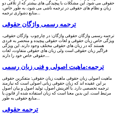
حقوقی می شود. این مشکلات با پیچیدگی های بیشتر که از تلاقی دو
زبان و نظام های حقوقی در ترجمه ناشی می شود، به طور خاص،
منابع دشواری ترجمه...
ترجمه رسمی واژگان حقوقی
ترجمه رسمی واژگان حقوقی واژگان: در چارچوب واژگان حقوقی،
ویژگی خاص زبان حقوقی و لغات حقوقی پیچیده و منحصر به فردی
هستند که در زبان های حقوقی مختلف وجود دارند. این ویژگی
فراگیر زبان حقوقی است ولی زبان های حقوقی متفاوت، لغات
حقوقی خاص خود را دارند....
ترجمه:ماهیت اصولی و فنی زبان رسمی
ماهیت اصولی زبان حقوقی ماهیت زبان حقوقی: متفکرین حقوقی
بر این عقیده اند که زبان حقوقی زبانی اصولی است که نیازمند
ترجمه تخصصی دارد. با آفرینش اصول، تولید اصول و بیان اصول
مرتبط است. این بدین معنا است که زبان استفاده شده از قانون یا
منابع حقوقی به طور...
ترجمه حقوقی