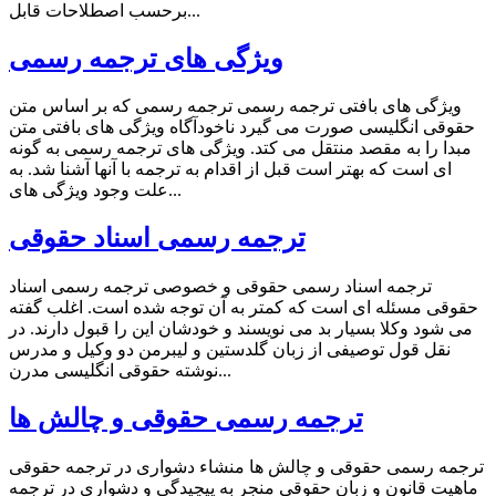
برحسب اصطلاحات قابل...
ویژگی های ترجمه رسمی
ویژگی های بافتی ترجمه رسمی ترجمه رسمی که بر اساس متن
حقوقی انگلیسی صورت می گیرد ناخودآگاه ویژگی های بافتی متن
مبدا را به مقصد منتقل می کتد. ویژگی های ترجمه رسمی به گونه
ای است که بهتر است قبل از اقدام به ترجمه با آنها آشنا شد. به
علت وجود ویژگی های...
ترجمه رسمی اسناد حقوقی
ترجمه اسناد رسمی حقوقی و خصوصی ترجمه رسمی اسناد
حقوقی مسئله ای است که کمتر به آن توجه شده است. اغلب گفته
می شود وکلا بسیار بد می نویسند و خودشان این را قبول دارند. در
نقل قول توصیفی از زبان گلدستین و لیبرمن دو وکیل و مدرس
نوشته حقوقی انگلیسی مدرن...
ترجمه رسمی حقوقی و چالش ها
ترجمه رسمی حقوقی و چالش ها منشاء دشواری در ترجمه حقوقی
ماهیت قانون و زبان حقوقی منجر به پیچیدگی و دشواری در ترجمه