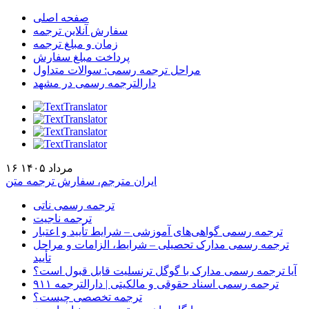
صفحه اصلی
سفارش آنلاین ترجمه
زمان و مبلغ ترجمه
پرداخت مبلغ سفارش
مراحل ترجمه رسمی: سوالات متداول
دارالترجمه رسمی در مشهد
۱۶ مرداد ۱۴۰۵
ایران مترجم، سفارش ترجمه متن
ترجمه رسمی ناتی
ترجمه ناجیت
ترجمه رسمی گواهی‌های آموزشی – شرایط تأیید و اعتبار
ترجمه رسمی مدارک تحصیلی – شرایط، الزامات و مراحل
تأیید
آیا ترجمه رسمی مدارک با گوگل ترنسلیت قابل قبول است؟
ترجمه رسمی اسناد حقوقی و مالکیتی | دارالترجمه ۹۱۱
ترجمه تخصصی چیست؟