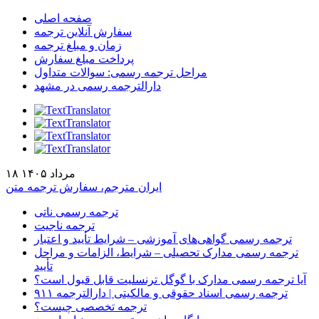
صفحه اصلی
سفارش آنلاین ترجمه
زمان و مبلغ ترجمه
پرداخت مبلغ سفارش
مراحل ترجمه رسمی: سوالات متداول
دارالترجمه رسمی در مشهد
۱۸ مرداد ۱۴۰۵
ایران مترجم، سفارش ترجمه متن
ترجمه رسمی ناتی
ترجمه ناجیت
ترجمه رسمی گواهی‌های آموزشی – شرایط تأیید و اعتبار
ترجمه رسمی مدارک تحصیلی – شرایط، الزامات و مراحل
تأیید
آیا ترجمه رسمی مدارک با گوگل ترنسلیت قابل قبول است؟
ترجمه رسمی اسناد حقوقی و مالکیتی | دارالترجمه ۹۱۱
ترجمه تخصصی چیست؟