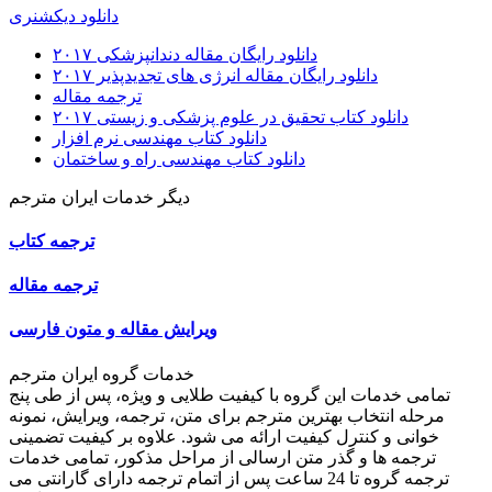
دانلود دیکشنری
دانلود رایگان مقاله دندانپزشکی ۲۰۱۷
دانلود رایگان مقاله انرژی های تجدیدپذیر ۲۰۱۷
ترجمه مقاله
دانلود کتاب تحقیق در علوم پزشکی و زیستی ۲۰۱۷
دانلود کتاب مهندسی نرم افزار
دانلود کتاب مهندسی راه و ساختمان
دیگر خدمات ایران مترجم
ترجمه کتاب
ترجمه مقاله
ویرایش مقاله و متون فارسی
خدمات گروه ایران مترجم
تمامی خدمات این گروه با کیفیت طلایی و ویژه، پس از طی پنج
مرحله انتخاب بهترین مترجم برای متن، ترجمه، ویرایش، نمونه
خوانی و کنترل کیفیت ارائه می شود. علاوه بر کیفیت تضمینی
ترجمه ها و گذر متن ارسالی از مراحل مذکور، تمامی خدمات
ترجمه گروه تا 24 ساعت پس از اتمام ترجمه دارای گارانتی می