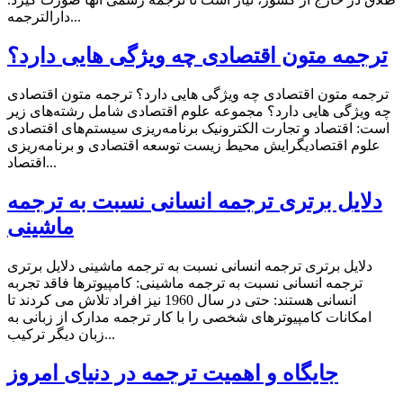
دارالترجمه...
ترجمه متون اقتصادی چه ویژگی هایی دارد؟
ترجمه متون اقتصادی چه ویژگی هایی دارد؟ ترجمه متون اقتصادی
چه ویژگی هایی دارد؟ مجموعه علوم اقتصادی شامل رشته‌های زیر
است: اقتصاد و تجارت الکترونیک برنامه‌ریزی سیستم‌های اقتصادی
علوم اقتصادیگرایش محیط زیست توسعه اقتصادی و برنامه‌ریزی
اقتصاد...
دلایل برتری ترجمه انسانی نسبت به ترجمه
ماشینی
دلایل برتری ترجمه انسانی نسبت به ترجمه ماشینی دلایل برتری
ترجمه انسانی نسبت به ترجمه ماشینی: کامپیوترها فاقد تجربه
انسانی هستند: حتی در سال 1960 نیز افراد تلاش می کردند تا
امکانات کامپیوترهای شخصی را با کار ترجمه مدارک از زبانی به
زبان دیگر ترکیب...
جایگاه و اهمیت ترجمه در دنیای امروز