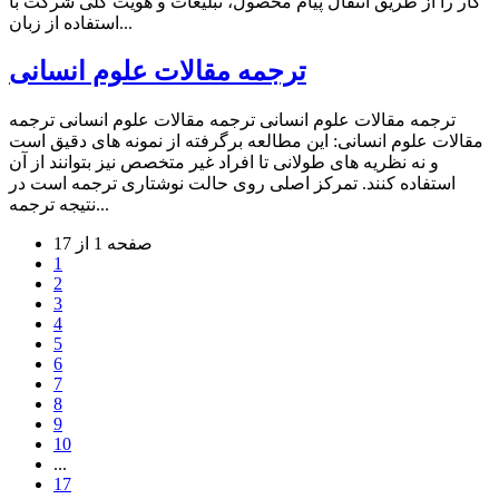
کار را از طریق انتقال پیام محصول، تبلیغات و هویت کلی شرکت با
استفاده از زبان...
ترجمه مقالات علوم انسانی
ترجمه مقالات علوم انسانی ترجمه مقالات علوم انسانی ترجمه
مقالات علوم انسانی: این مطالعه برگرفته از نمونه های دقیق است
و نه نظریه های طولانی تا افراد غیر متخصص نیز بتوانند از آن
استفاده کنند. تمرکز اصلی روی حالت نوشتاری ترجمه است در
نتیجه ترجمه...
صفحه 1 از 17
1
2
3
4
5
6
7
8
9
10
...
17