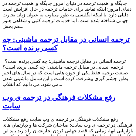
جایگاه و اهمیت ترجمه در دنیای امروز جایگاه و اهمیت ترجمه در
دنیای امروز: اینکه تقاضا برای خدمات ترجمه در حال افزایش است
دلیلی دارد. با اینکه انگلیسی به طور متناوب به عنوان زبان تجارت
جهانی شناخته شده است، اما خدمات ترجمه کتبی و شفاهی هنوز
هم بخش...
ترجمه انسانی در مقابل ترجمه ماشینی: چه
کسی برنده است؟
ترجمه انسانی در مقابل ترجمه ماشینی: چه کسی برنده است؟
ترجمه انسانی در مقابل ترجمه ماشینی: چه کسی برنده است؟
صنعت ترجمه فقط یکی از حوزه هایی است که در سال های اخیر
بطور چشم گیری پیشرفت کرده است و این شامل ماشینی شدن
می شود. می دانیم که انقلاب...
رفع مشکلات فرهنگی در ترجمه ی وب
سایت
رفع مشکلات فرهنگی در ترجمه ی وب سایت رفع مشکلات
فرهنگی در ترجمه ی وب سایت: صاحبان شرکت ها و دپارتمان های
بازاریابی آنها، زمانی که قصد جهانی کردن تجارتشان را دارند باید این