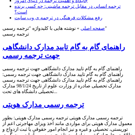
جایگاه و اهمیت ترجمه در دنیای امروز
ترجمه انسانی در مقابل ترجمه ماشینی: چه کسی برنده
است؟
رفع مشکلات فرهنگی در ترجمه ی وب سایت
نوشته هایی با کلیدواژه "ترجمه رسمی"
صفحه اصلی
»
ترجمه رسمی
راهنمای گام به گام تایید مدارک دانشگاهی
جهت ترجمه رسمی
راهنمای گام به گام تایید مدارک دانشگاهی جهت ترجمه رسمی
راهنمای گام به گام تایید مدارک دانشگاهی جهت ترجمه رسمی:
راهنمای گام به گام تایید مدارک دانشگاهی جهت ترجمه رسمی
مدارک تحصیلی صادره از وزارت علوم از تاریخ 98/1/24 مدارک
تحصیلی دانشگاه های تحت...
ترجمه رسمی مدارک هویتی
ترجمه رسمی مدارک هویتی ترجمه رسمی مدارک هویتی: بطور
معمول مدارک هویتی برای مواردی مانند اخذ ویزای مهاجرتی اعم از
توریستی، تحصیلی و غیره و نیز انجام امور حقوقی یا ثبت ازدواج و
طلاق در خارج از کشور، نیاز است تا ترجمه رسمی آنها صورت گیرد.