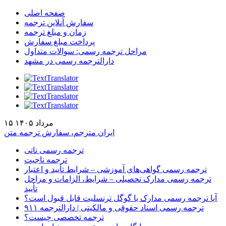
صفحه اصلی
سفارش آنلاین ترجمه
زمان و مبلغ ترجمه
پرداخت مبلغ سفارش
مراحل ترجمه رسمی: سوالات متداول
دارالترجمه رسمی در مشهد
۱۵ مرداد ۱۴۰۵
ایران مترجم، سفارش ترجمه متن
ترجمه رسمی ناتی
ترجمه ناجیت
ترجمه رسمی گواهی‌های آموزشی – شرایط تأیید و اعتبار
ترجمه رسمی مدارک تحصیلی – شرایط، الزامات و مراحل
تأیید
آیا ترجمه رسمی مدارک با گوگل ترنسلیت قابل قبول است؟
ترجمه رسمی اسناد حقوقی و مالکیتی | دارالترجمه ۹۱۱
ترجمه تخصصی چیست؟