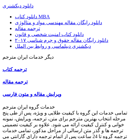
دانلود دیکشنری
دانلود کتاب MBA
دانلود رایگان مقاله مهندسی مواد و متالوژی
ترجمه مقاله
دانلود کتاب امنیت شخصی و قانون
دانلود رایگان مقاله حقوق و جرم شناسی ۲۰۱۷
دیکشنری دیپلماسی و روابط بین الملل
دیگر خدمات ایران مترجم
ترجمه کتاب
ترجمه مقاله
ویرایش مقاله و متون فارسی
خدمات گروه ایران مترجم
تمامی خدمات این گروه با کیفیت طلایی و ویژه، پس از طی پنج
مرحله انتخاب بهترین مترجم برای متن، ترجمه، ویرایش، نمونه
خوانی و کنترل کیفیت ارائه می شود. علاوه بر کیفیت تضمینی
ترجمه ها و گذر متن ارسالی از مراحل مذکور، تمامی خدمات
ترجمه گروه تا 24 ساعت پس از اتمام ترجمه دارای گارانتی می