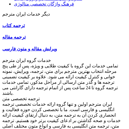
فرهنگ واژگان تخصصی متالوژی
دیگر خدمات ایران مترجم
ترجمه کتاب
ترجمه مقاله
ویرایش مقاله و متون فارسی
خدمات گروه ایران مترجم
تمامی خدمات این گروه با کیفیت طلایی و ویژه، پس از طی پنج
مرحله انتخاب بهترین مترجم برای متن، ترجمه، ویرایش، نمونه
خوانی و کنترل کیفیت ارائه می شود. علاوه بر کیفیت تضمینی
ترجمه ها و گذر متن ارسالی از مراحل مذکور، تمامی خدمات
ترجمه گروه تا 24 ساعت پس از اتمام ترجمه دارای گارانتی می
باشند.
ترجمه تخصصی متن
ایران مترجم اولین و تنها گروه ارائه خدمات تخصصی ترجمه
انگلیسی و فارسی است. ما با تخصصی کردن حوزه فعالیت و
انحصاری کردن آن به ترجمه متن، به دنبال ارتقای کیفیت ارائه
خدمات و صحه گذاشتن بر ادعای کیفیت برتر خود هستیم. ترجمه
متن، ترجمه متن انگلیسی به فارسی و انواع متون مختلف اصلی