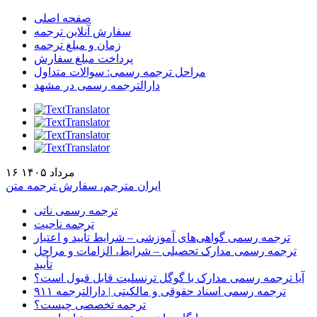
صفحه اصلی
سفارش آنلاین ترجمه
زمان و مبلغ ترجمه
پرداخت مبلغ سفارش
مراحل ترجمه رسمی: سوالات متداول
دارالترجمه رسمی در مشهد
۱۶ مرداد ۱۴۰۵
ایران مترجم، سفارش ترجمه متن
ترجمه رسمی ناتی
ترجمه ناجیت
ترجمه رسمی گواهی‌های آموزشی – شرایط تأیید و اعتبار
ترجمه رسمی مدارک تحصیلی – شرایط، الزامات و مراحل
تأیید
آیا ترجمه رسمی مدارک با گوگل ترنسلیت قابل قبول است؟
ترجمه رسمی اسناد حقوقی و مالکیتی | دارالترجمه ۹۱۱
ترجمه تخصصی چیست؟