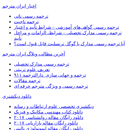
اخبار ایران مترجم
ترجمه رسمی ناتی
ترجمه ناجیت
ترجمه رسمی گواهی‌های آموزشی – شرایط تأیید و اعتبار
ترجمه رسمی مدارک تحصیلی – شرایط، الزامات و مراحل
تأیید
آیا ترجمه رسمی مدارک با گوگل ترنسلیت قابل قبول است؟
آخرین مطالب وبلاگ ایران مترجم
ترجمه رسمی مدارک تحصیلی
تعریف علوم تربیتی
ترجمه و جهانی سازی_دارالترجمه ۹۱۱
ترجمه مقالات
ترجمه رسمی و ویژگی مترجم حرفه ای
دانلود دیکشنری
دیکشنری تخصصی علوم ارتباطات و رسانه
دانلود کتاب مهندسی مکانیک و فیزیک
دانلود رایگان مقاله روانشناسی ۲۰۱۷
دانلود رایگان مقاله بازاریابی ۲۰۱۷
دانلود رایگان مقاله ایمونولوژی بالینی