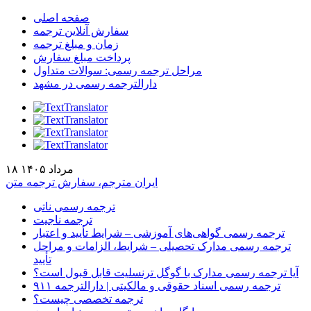
صفحه اصلی
سفارش آنلاین ترجمه
زمان و مبلغ ترجمه
پرداخت مبلغ سفارش
مراحل ترجمه رسمی: سوالات متداول
دارالترجمه رسمی در مشهد
۱۸ مرداد ۱۴۰۵
ایران مترجم، سفارش ترجمه متن
ترجمه رسمی ناتی
ترجمه ناجیت
ترجمه رسمی گواهی‌های آموزشی – شرایط تأیید و اعتبار
ترجمه رسمی مدارک تحصیلی – شرایط، الزامات و مراحل
تأیید
آیا ترجمه رسمی مدارک با گوگل ترنسلیت قابل قبول است؟
ترجمه رسمی اسناد حقوقی و مالکیتی | دارالترجمه ۹۱۱
ترجمه تخصصی چیست؟