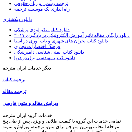
ترجمه رسمی و زبان حقوقی
راه اندازی یک موسسه ترجمه
دانلود دیکشنری
دانلود کتاب تکنولوژی پزشکی
دانلود رایگان مقاله تاثیر آموزش الکترونیکی بر یادگیری ۲۰۱۷
دانلود کتاب بحران های شهری و تاب آوری در آسیا
فرهنگ اختصارات تجاری
دانلود کتاب ایمنی شناسی دامپزشکی
دانلود کتاب مهندسی برق در دریا
دیگر خدمات ایران مترجم
ترجمه کتاب
ترجمه مقاله
ویرایش مقاله و متون فارسی
خدمات گروه ایران مترجم
تمامی خدمات این گروه با کیفیت طلایی و ویژه، پس از طی پنج
مرحله انتخاب بهترین مترجم برای متن، ترجمه، ویرایش، نمونه