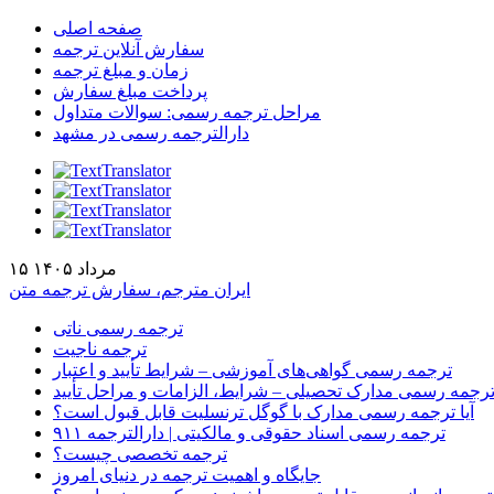
صفحه اصلی
سفارش آنلاین ترجمه
زمان و مبلغ ترجمه
پرداخت مبلغ سفارش
مراحل ترجمه رسمی: سوالات متداول
دارالترجمه رسمی در مشهد
۱۵ مرداد ۱۴۰۵
ایران مترجم، سفارش ترجمه متن
ترجمه رسمی ناتی
ترجمه ناجیت
ترجمه رسمی گواهی‌های آموزشی – شرایط تأیید و اعتبار
رجمه رسمی مدارک تحصیلی – شرایط، الزامات و مراحل تأیید
آیا ترجمه رسمی مدارک با گوگل ترنسلیت قابل قبول است؟
ترجمه رسمی اسناد حقوقی و مالکیتی | دارالترجمه ۹۱۱
ترجمه تخصصی چیست؟
جایگاه و اهمیت ترجمه در دنیای امروز