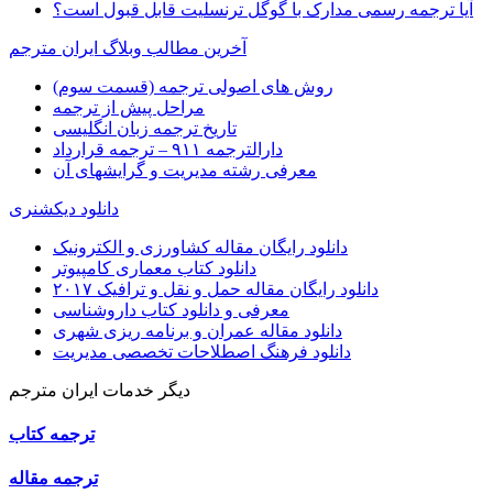
آیا ترجمه رسمی مدارک با گوگل ترنسلیت قابل قبول است؟
آخرین مطالب وبلاگ ایران مترجم
روش های اصولی ترجمه (قسمت سوم)
مراحل پیش از ترجمه
تاریخ ترجمه زبان انگلیسی
دارالترجمه ۹۱۱ – ترجمه قرارداد
معرفی رشته مدیریت و گرایشهای آن
دانلود دیکشنری
دانلود رایگان مقاله کشاورزی و الکترونیک
دانلود کتاب معماری کامپیوتر
دانلود رایگان مقاله حمل و نقل و ترافیک ۲۰۱۷
معرفی و دانلود کتاب داروشناسی
دانلود مقاله عمران و برنامه ریزی شهری
دانلود فرهنگ اصطلاحات تخصصی مدیریت
دیگر خدمات ایران مترجم
ترجمه کتاب
ترجمه مقاله