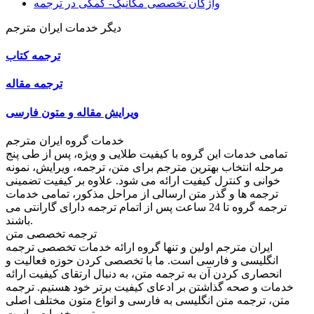
واژگان تخصصی مکانیک- کمکی در ترجمه
دیگر خدمات ایران مترجم
ترجمه کتاب
ترجمه مقاله
ویرایش مقاله و متون فارسی
خدمات گروه ایران مترجم
تمامی خدمات این گروه با کیفیت طلایی و ویژه، پس از طی پنج
مرحله انتخاب بهترین مترجم برای متن، ترجمه، ویرایش، نمونه
خوانی و کنترل کیفیت ارائه می شود. علاوه بر کیفیت تضمینی
ترجمه ها و گذر متن ارسالی از مراحل مذکور، تمامی خدمات
ترجمه گروه تا 24 ساعت پس از اتمام ترجمه دارای گارانتی می
باشند.
ترجمه تخصصی متن
ایران مترجم اولین و تنها گروه ارائه خدمات تخصصی ترجمه
انگلیسی و فارسی است. ما با تخصصی کردن حوزه فعالیت و
انحصاری کردن آن به ترجمه متن، به دنبال ارتقای کیفیت ارائه
خدمات و صحه گذاشتن بر ادعای کیفیت برتر خود هستیم. ترجمه
متن، ترجمه متن انگلیسی به فارسی و انواع متون مختلف اصلی
ترین خدمات ماست.