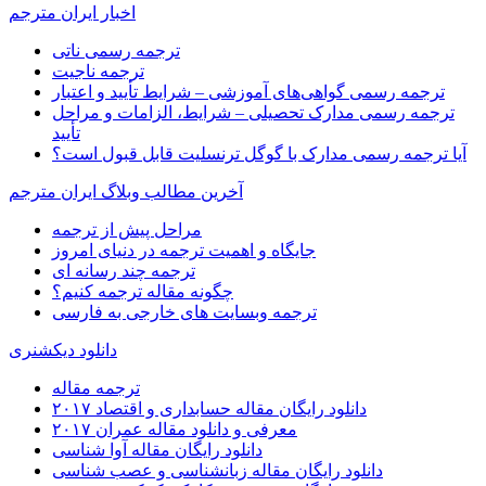
اخبار ایران مترجم
ترجمه رسمی ناتی
ترجمه ناجیت
ترجمه رسمی گواهی‌های آموزشی – شرایط تأیید و اعتبار
ترجمه رسمی مدارک تحصیلی – شرایط، الزامات و مراحل
تأیید
آیا ترجمه رسمی مدارک با گوگل ترنسلیت قابل قبول است؟
آخرین مطالب وبلاگ ایران مترجم
مراحل پیش از ترجمه
جایگاه و اهمیت ترجمه در دنیای امروز
ترجمه چند رسانه ای
چگونه مقاله ترجمه کنیم؟
ترجمه وبسایت های خارجی به فارسی
دانلود دیکشنری
ترجمه مقاله
دانلود رایگان مقاله حسابداری و اقتصاد ۲۰۱۷
معرفی و دانلود مقاله عمران ۲۰۱۷
دانلود رایگان مقاله آوا شناسی
دانلود رایگان مقاله زبانشناسی و عصب شناسی