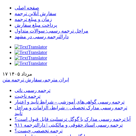
صفحه اصلی
سفارش آنلاین ترجمه
زمان و مبلغ ترجمه
پرداخت مبلغ سفارش
مراحل ترجمه رسمی: سوالات متداول
دارالترجمه رسمی در مشهد
۱۷ مرداد ۱۴۰۵
ایران مترجم، سفارش ترجمه متن
ترجمه رسمی ناتی
ترجمه ناجیت
ترجمه رسمی گواهی‌های آموزشی – شرایط تأیید و اعتبار
ترجمه رسمی مدارک تحصیلی – شرایط، الزامات و مراحل
تأیید
آیا ترجمه رسمی مدارک با گوگل ترنسلیت قابل قبول است؟
ترجمه رسمی اسناد حقوقی و مالکیتی | دارالترجمه ۹۱۱
ترجمه تخصصی چیست؟