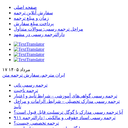
صفحه اصلی
سفارش آنلاین ترجمه
زمان و مبلغ ترجمه
پرداخت مبلغ سفارش
مراحل ترجمه رسمی: سوالات متداول
دارالترجمه رسمی در مشهد
۱۷ مرداد ۱۴۰۵
ایران مترجم، سفارش ترجمه متن
ترجمه رسمی ناتی
ترجمه ناجیت
ترجمه رسمی گواهی‌های آموزشی – شرایط تأیید و اعتبار
ترجمه رسمی مدارک تحصیلی – شرایط، الزامات و مراحل
تأیید
آیا ترجمه رسمی مدارک با گوگل ترنسلیت قابل قبول است؟
ترجمه رسمی اسناد حقوقی و مالکیتی | دارالترجمه ۹۱۱
ترجمه تخصصی چیست؟