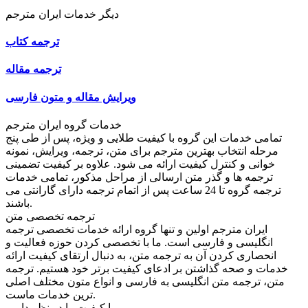
دیگر خدمات ایران مترجم
ترجمه کتاب
ترجمه مقاله
ویرایش مقاله و متون فارسی
خدمات گروه ایران مترجم
تمامی خدمات این گروه با کیفیت طلایی و ویژه، پس از طی پنج
مرحله انتخاب بهترین مترجم برای متن، ترجمه، ویرایش، نمونه
خوانی و کنترل کیفیت ارائه می شود. علاوه بر کیفیت تضمینی
ترجمه ها و گذر متن ارسالی از مراحل مذکور، تمامی خدمات
ترجمه گروه تا 24 ساعت پس از اتمام ترجمه دارای گارانتی می
باشند.
ترجمه تخصصی متن
ایران مترجم اولین و تنها گروه ارائه خدمات تخصصی ترجمه
انگلیسی و فارسی است. ما با تخصصی کردن حوزه فعالیت و
انحصاری کردن آن به ترجمه متن، به دنبال ارتقای کیفیت ارائه
خدمات و صحه گذاشتن بر ادعای کیفیت برتر خود هستیم. ترجمه
متن، ترجمه متن انگلیسی به فارسی و انواع متون مختلف اصلی
ترین خدمات ماست.
ما کیفیت را در نظر داریم