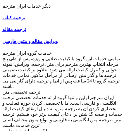
دیگر خدمات ایران مترجم
ترجمه کتاب
ترجمه مقاله
ویرایش مقاله و متون فارسی
خدمات گروه ایران مترجم
تمامی خدمات این گروه با کیفیت طلایی و ویژه، پس از طی پنج
مرحله انتخاب بهترین مترجم برای متن، ترجمه، ویرایش، نمونه
خوانی و کنترل کیفیت ارائه می شود. علاوه بر کیفیت تضمینی
ترجمه ها و گذر متن ارسالی از مراحل مذکور، تمامی خدمات
ترجمه گروه تا 24 ساعت پس از اتمام ترجمه دارای گارانتی می
باشند.
ترجمه تخصصی متن
ایران مترجم اولین و تنها گروه ارائه خدمات تخصصی ترجمه
انگلیسی و فارسی است. ما با تخصصی کردن حوزه فعالیت و
انحصاری کردن آن به ترجمه متن، به دنبال ارتقای کیفیت ارائه
خدمات و صحه گذاشتن بر ادعای کیفیت برتر خود هستیم. ترجمه
متن، ترجمه متن انگلیسی به فارسی و انواع متون مختلف اصلی
ترین خدمات ماست.
ما کیفیت را در نظر داریم