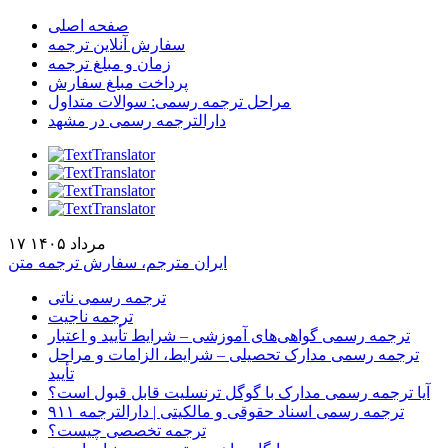
صفحه اصلی
سفارش آنلاین ترجمه
زمان و مبلغ ترجمه
پرداخت مبلغ سفارش
مراحل ترجمه رسمی: سوالات متداول
دارالترجمه رسمی در مشهد
۱۷ مرداد ۱۴۰۵
ایران مترجم، سفارش ترجمه متن
ترجمه رسمی ناتی
ترجمه ناجیت
ترجمه رسمی گواهی‌های آموزشی – شرایط تأیید و اعتبار
ترجمه رسمی مدارک تحصیلی – شرایط، الزامات و مراحل
تأیید
آیا ترجمه رسمی مدارک با گوگل ترنسلیت قابل قبول است؟
ترجمه رسمی اسناد حقوقی و مالکیتی | دارالترجمه ۹۱۱
ترجمه تخصصی چیست؟