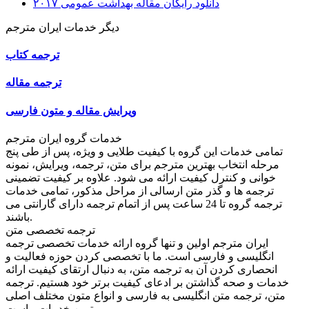
دانلود رایگان مقاله بهداشت عمومی ۲۰۱۷
دیگر خدمات ایران مترجم
ترجمه کتاب
ترجمه مقاله
ویرایش مقاله و متون فارسی
خدمات گروه ایران مترجم
تمامی خدمات این گروه با کیفیت طلایی و ویژه، پس از طی پنج
مرحله انتخاب بهترین مترجم برای متن، ترجمه، ویرایش، نمونه
خوانی و کنترل کیفیت ارائه می شود. علاوه بر کیفیت تضمینی
ترجمه ها و گذر متن ارسالی از مراحل مذکور، تمامی خدمات
ترجمه گروه تا 24 ساعت پس از اتمام ترجمه دارای گارانتی می
باشند.
ترجمه تخصصی متن
ایران مترجم اولین و تنها گروه ارائه خدمات تخصصی ترجمه
انگلیسی و فارسی است. ما با تخصصی کردن حوزه فعالیت و
انحصاری کردن آن به ترجمه متن، به دنبال ارتقای کیفیت ارائه
خدمات و صحه گذاشتن بر ادعای کیفیت برتر خود هستیم. ترجمه
متن، ترجمه متن انگلیسی به فارسی و انواع متون مختلف اصلی
ترین خدمات ماست.