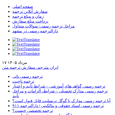
صفحه اصلی
سفارش آنلاین ترجمه
زمان و مبلغ ترجمه
پرداخت مبلغ سفارش
مراحل ترجمه رسمی: سوالات متداول
دارالترجمه رسمی در مشهد
۱۷ مرداد ۱۴۰۵
ایران مترجم، سفارش ترجمه متن
ترجمه رسمی ناتی
ترجمه ناجیت
ترجمه رسمی گواهی‌های آموزشی – شرایط تأیید و اعتبار
ترجمه رسمی مدارک تحصیلی – شرایط، الزامات و مراحل
تأیید
آیا ترجمه رسمی مدارک با گوگل ترنسلیت قابل قبول است؟
ترجمه رسمی اسناد حقوقی و مالکیتی | دارالترجمه ۹۱۱
ترجمه تخصصی چیست؟