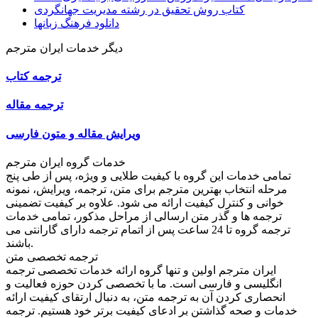
کتاب روش تحقیق در رشته مدیریت جهانگردی
دانلود فرهنگ زبانها
دیگر خدمات ایران مترجم
ترجمه کتاب
ترجمه مقاله
ویرایش مقاله و متون فارسی
خدمات گروه ایران مترجم
تمامی خدمات این گروه با کیفیت طلایی و ویژه، پس از طی پنج
مرحله انتخاب بهترین مترجم برای متن، ترجمه، ویرایش، نمونه
خوانی و کنترل کیفیت ارائه می شود. علاوه بر کیفیت تضمینی
ترجمه ها و گذر متن ارسالی از مراحل مذکور، تمامی خدمات
ترجمه گروه تا 24 ساعت پس از اتمام ترجمه دارای گارانتی می
باشند.
ترجمه تخصصی متن
ایران مترجم اولین و تنها گروه ارائه خدمات تخصصی ترجمه
انگلیسی و فارسی است. ما با تخصصی کردن حوزه فعالیت و
انحصاری کردن آن به ترجمه متن، به دنبال ارتقای کیفیت ارائه
خدمات و صحه گذاشتن بر ادعای کیفیت برتر خود هستیم. ترجمه