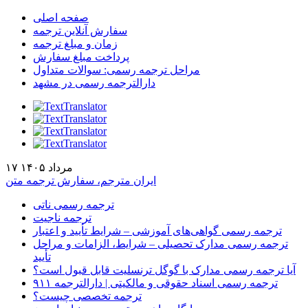
صفحه اصلی
سفارش آنلاین ترجمه
زمان و مبلغ ترجمه
پرداخت مبلغ سفارش
مراحل ترجمه رسمی: سوالات متداول
دارالترجمه رسمی در مشهد
۱۷ مرداد ۱۴۰۵
ایران مترجم، سفارش ترجمه متن
ترجمه رسمی ناتی
ترجمه ناجیت
ترجمه رسمی گواهی‌های آموزشی – شرایط تأیید و اعتبار
ترجمه رسمی مدارک تحصیلی – شرایط، الزامات و مراحل
تأیید
آیا ترجمه رسمی مدارک با گوگل ترنسلیت قابل قبول است؟
ترجمه رسمی اسناد حقوقی و مالکیتی | دارالترجمه ۹۱۱
ترجمه تخصصی چیست؟