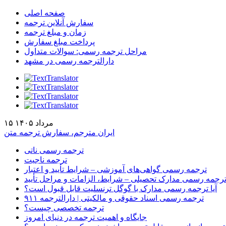
صفحه اصلی
سفارش آنلاین ترجمه
زمان و مبلغ ترجمه
پرداخت مبلغ سفارش
مراحل ترجمه رسمی: سوالات متداول
دارالترجمه رسمی در مشهد
۱۵ مرداد ۱۴۰۵
ایران مترجم، سفارش ترجمه متن
ترجمه رسمی ناتی
ترجمه ناجیت
ترجمه رسمی گواهی‌های آموزشی – شرایط تأیید و اعتبار
رجمه رسمی مدارک تحصیلی – شرایط، الزامات و مراحل تأیید
آیا ترجمه رسمی مدارک با گوگل ترنسلیت قابل قبول است؟
ترجمه رسمی اسناد حقوقی و مالکیتی | دارالترجمه ۹۱۱
ترجمه تخصصی چیست؟
جایگاه و اهمیت ترجمه در دنیای امروز