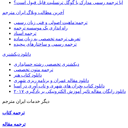
آیا ترجمه رسمی مدارک با گوگل ترنسلیت قابل قبول است؟
آخرین مطالب وبلاگ ایران مترجم
ترجمه:ماهیت اصولی و فنی زبان رسمی
راه اندازی یک موسسه ترجمه
ترجمه اسناد
تعریف ترجمه تخصصی به زبان ساده
ترجمه رسمی و ساختارهای پیچیده
دانلود دیکشنری
دیکشنری تخصصی رشته حسابداری
ترجمه متون تخصصی
دانلود کتاب هنر
دانلود مقاله عمران و برنامه ریزی شهری
دانلود کتاب بحران های شهری و تاب آوری در آسیا
دانلود رایگان مقاله تاثیر آموزش الکترونیکی بر یادگیری ۲۰۱۷
دیگر خدمات ایران مترجم
ترجمه کتاب
ترجمه مقاله