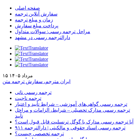
صفحه اصلی
سفارش آنلاین ترجمه
زمان و مبلغ ترجمه
پرداخت مبلغ سفارش
مراحل ترجمه رسمی: سوالات متداول
دارالترجمه رسمی در مشهد
۱۵ مرداد ۱۴۰۵
ایران مترجم، سفارش ترجمه متن
ترجمه رسمی ناتی
ترجمه ناجیت
ترجمه رسمی گواهی‌های آموزشی – شرایط تأیید و اعتبار
ترجمه رسمی مدارک تحصیلی – شرایط، الزامات و مراحل
تأیید
آیا ترجمه رسمی مدارک با گوگل ترنسلیت قابل قبول است؟
ترجمه رسمی اسناد حقوقی و مالکیتی | دارالترجمه ۹۱۱
ترجمه تخصصی چیست؟