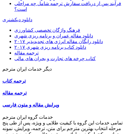
فرآیند پس از دریافت سفارش ترجمه شامل چه مراحلی
است؟
دانلود دیکشنری
فرهنگ واژگان تخصصی کشاورزی
دانلود مقاله عمران و برنامه ریزی شهری
دانلود رایگان مقاله انرژی های تجدیدپذیر ۲۰۱۷
دانلود کتاب برنامه ریزی شهری ۲۰۱۷
ترجمه مقاله
کتاب چرخه های تجارت و بحران های مالی
دیگر خدمات ایران مترجم
ترجمه کتاب
ترجمه مقاله
ویرایش مقاله و متون فارسی
خدمات گروه ایران مترجم
تمامی خدمات این گروه با کیفیت طلایی و ویژه، پس از طی پنج
مرحله انتخاب بهترین مترجم برای متن، ترجمه، ویرایش، نمونه