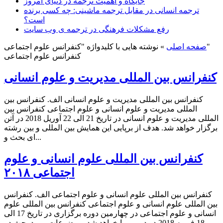
جایگاه و اهمیت ترجمه در دنیای امروز
ترجمه انسانی در مقابل ترجمه ماشینی: چه کسی برنده
است؟
رفع مشکلات فرهنگی در ترجمه ی وب سایت
نوشته هایی با کلیدواژه "کنفرانس علوم اجتماعی"
صفحه اصلی
»
کنفرانس علوم اجتماعی
کنفرانس بین المللی مدیریت و علوم انسانی
کنفرانس بین المللی مدیریت و علوم انسانی الف. کنفرانس بین
المللی مدیریت و علوم انسانی و علوم اجتماعی کنفرانس بین
المللی مدیریت و علوم انسانی در تاریخ 21 الی 22 آوریل 2018 در آتن
برگزار خواهد شد. هدف از برپایی این همایش بین المللی و بین رشته
ای بحث و...
کنفرانس بین المللی علوم انسانی و علوم
اجتماعی ۲۰۱۸
کنفرانس بین المللی علوم انسانی و علوم اجتماعی الف. کنفرانس
بین المللی علوم انسانی و علوم اجتماعی کنفرانس بین المللی علوم
انسانی و علوم اجتماعی در چهارمین دوره برگزاری در تاریخ 17 الی
18 فوریه 2018 در دبی بر پا خواهد شد. موضوعات مورد بحث در