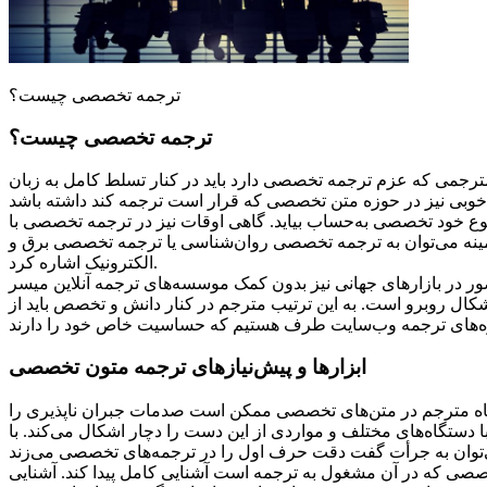
ترجمه تخصصی چیست؟
ترجمه تخصصی چیست؟
مترجمی که عزم ترجمه تخصصی دارد باید در کنار تسلط کامل به زبان
 نوع خود تخصصی به‌حساب بیاید. گاهی اوقات نیز در ترجمه تخصصی با
زمینه می‌توان به ترجمه‌ تخصصی روان‌شناسی یا ترجمه تخصصی برق و
الکترونیک اشاره کرد.
ور در بازارهای جهانی نیز بدون کمک موسسه‌های ترجمه آنلاین میسر
کال روبرو است. به این ترتیب مترجم در کنار دانش و تخصص باید از
ابزارها و پیش‌نیازهای ترجمه متون تخصصی
شتباه مترجم در متن‌های تخصصی ممکن است صدمات جبران ناپذیری را
 دستگاه‌های مختلف و مواردی از این دست را دچار اشکال می‌کند. با
صصی که در آن مشغول به ترجمه است آشنایی کامل پیدا کند. آشنایی