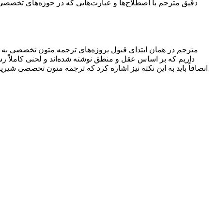
دقیق مترجم با اصطلاح‌ها و عبارت‌هایی که در حوزه‌های تخصصی 
مترجم در همان ابتدای قبول پروژه‌های ترجمه متون تخصصی به ای
داریم که بر اساس عقل و منطق نوشته شده‌اند و لحنی کاملاً رس
انصافاً باید به این نکته نیز اشاره کرد که ترجمه متون تخصصی ش