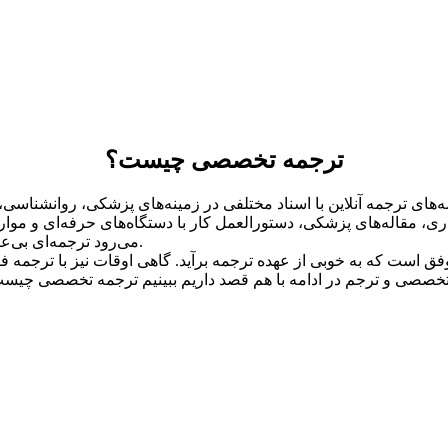
ترجمه تخصصی چیست؟
رجمه آنلاین با اسناد مختلفی در زمینه‌های پزشکی، روانشناسی، مد
، مقاله‌های پزشکی، دستورالعمل کار با دستگاه‌های حرفه‌ای و موارد
می‌رود ترجمه‌ای بی‌عیب‌ و نقص از زبان انگلیسی به فارسی یا فارسی به انگلیسی ارائه کند.
 است که به خوبی از عهده ترجمه برآید. گاهی اوقات نیز با ترجمه فو