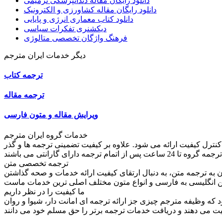
دانلود رایگان مقاله دندانپزشکی ترمیمی
دانلود رایگان مقاله کشاورزی و الکترونیک
دانلود کتاب معماری انرژی و پایایی
دیکشنری تفکرات سیاسی
فرهنگ واژگان تخصصی متالوژی
دیگر خدمات ایران مترجم
ترجمه کتاب
ترجمه مقاله
ویرایش مقاله و متون فارسی
خدمات گروه ایران مترجم
کنترل کیفیت ارائه می شود. علاوه بر کیفیت تضمینی ترجمه ها و گذر
ترجمه تخصصی متن
به ترجمه متن، به دنبال ارتقای کیفیت ارائه خدمات و صحه گذاشتن
ما کیفیت را در نظر داریم
ود که وظیفه مترجم چیزی جز ارائه ترجمه ای امانت دار، شیوا و روان