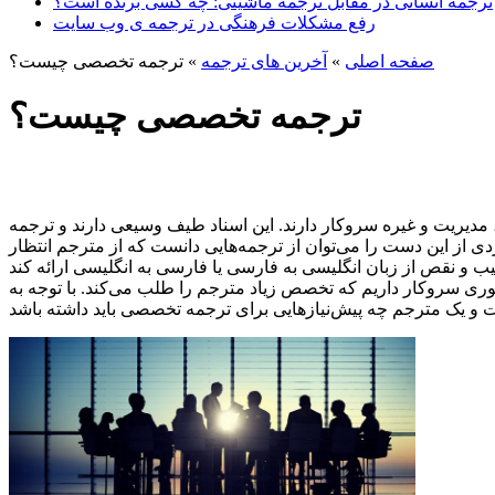
ترجمه انسانی در مقابل ترجمه ماشینی: چه کسی برنده است؟
رفع مشکلات فرهنگی در ترجمه ی وب سایت
صفحه اصلی
»
آخرین های ترجمه
»
ترجمه تخصصی چیست؟
ترجمه تخصصی چیست؟
یریت و غیره سروکار دارند. این اسناد طیف وسیعی دارند و ترجمه
ی از این دست را می‌توان از ترجمه‌هایی دانست که از مترجم انتظار
ری سروکار داریم که تخصص زیاد مترجم را طلب می‌‌کند. با توجه به