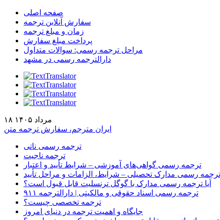
صفحه اصلی
سفارش آنلاین ترجمه
زمان و مبلغ ترجمه
پرداخت مبلغ سفارش
مراحل ترجمه رسمی: سوالات متداول
دارالترجمه رسمی در مشهد
۱۸ مرداد ۱۴۰۵
ایران مترجم، سفارش ترجمه متن
ترجمه رسمی ناتی
ترجمه ناجیت
ترجمه رسمی گواهی‌های آموزشی – شرایط تأیید و اعتبار
رجمه رسمی مدارک تحصیلی – شرایط، الزامات و مراحل تأیید
آیا ترجمه رسمی مدارک با گوگل ترنسلیت قابل قبول است؟
ترجمه رسمی اسناد حقوقی و مالکیتی | دارالترجمه ۹۱۱
ترجمه تخصصی چیست؟
جایگاه و اهمیت ترجمه در دنیای امروز