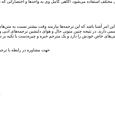
مختلف استفاده می‌شود، آگاهی کامل وی به واحدها و اختصاراتی که در
ن امر آشنا باشد که این ترجمه‌ها نیازمند وقت بیشتر نسبت به متن‌
می دارند. در نتیجه چنین متونی حال و هوای دلنشین ترجمه‌های ادبی و 
یرینی‌های خاص خودش را دارد و یک مترجم خبره و چیره‌دست با تکیه 
حهت مشاوره در رابطه با ترج
ت