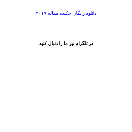
دانلود رایگان چکیده مقاله ۲۰۱۷
در تلگرام نیز ما را دنبال کنید