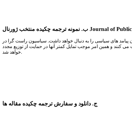
خب ژورنال Journal of Public Economics
یامد های سیاسی را به دنبال خواهد داشت. سیاسیون راست گرا در
ت می کنند و همین امر موجب تمایل کمتر آنها در حمایت از توزیع مجدد
خواهد شد.
ج. دانلود و سفارش ترجمه چکیده مقاله ها