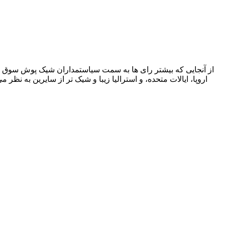
از آنجایی که بیشتر رای ها به سمت سیاستمداران شیک پوش سوق د
اروپا، ایالات متحده، و استرالیا زیبا و شیک تر از سایرین به نظ