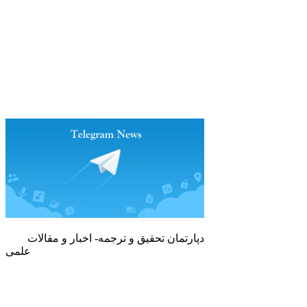
دپارتمان تحقیق و ترجمه- اخبار و مقالات
علمی