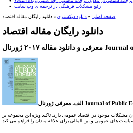
ترجمه انسانی در مقابل ترجمه ماشینی: چه کسی برنده است؟
رفع مشکلات فرهنگی در ترجمه ی وب سایت
صفحه اصلی
»
دانلود دیکشنری
»
دانلود رایگان مقاله اقتصاد
دانلود رایگان مقاله اقتصاد
Journal of Public Ec
نال Journal of Public Economics
ن مشکلات موجود در اقتصاد عمومی دارد. تاکید ویژه این مجموعه بر