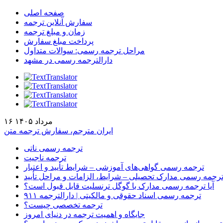
صفحه اصلی
سفارش آنلاین ترجمه
زمان و مبلغ ترجمه
پرداخت مبلغ سفارش
مراحل ترجمه رسمی: سوالات متداول
دارالترجمه رسمی در مشهد
۱۶ مرداد ۱۴۰۵
ایران مترجم، سفارش ترجمه متن
ترجمه رسمی ناتی
ترجمه ناجیت
ترجمه رسمی گواهی‌های آموزشی – شرایط تأیید و اعتبار
رجمه رسمی مدارک تحصیلی – شرایط، الزامات و مراحل تأیید
آیا ترجمه رسمی مدارک با گوگل ترنسلیت قابل قبول است؟
ترجمه رسمی اسناد حقوقی و مالکیتی | دارالترجمه ۹۱۱
ترجمه تخصصی چیست؟
جایگاه و اهمیت ترجمه در دنیای امروز