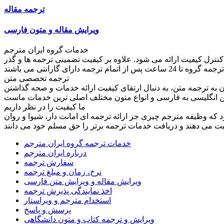
ترجمه مقاله
ویرایش مقاله و متون فارسی
خدمات گروه ایران مترجم
کنترل کیفیت ارائه می شود. علاوه بر کیفیت تضمینی ترجمه ها و گذر
ترجمه تخصصی متن
به ترجمه متن، به دنبال ارتقای کیفیت ارائه خدمات و صحه گذاشتن
ما کیفیت را در نظر داریم
ود که وظیفه مترجم چیزی جز ارائه ترجمه ای امانت دار، شیوا و روان
خدمات ترجمه گروه ایران مترجم
درباره ایران مترجم
سفارش ترجمه
نرخ، زمان و مبلغ ترجمه
ویرایش مقاله و ویرایش متن فارسی
اخذ نمایندگی پذیرش ترجمه
استخدام مترجم و ویراستار
پرسش و پاسخ
ویرایش و ترجمه کتاب و متون دانشگاهی