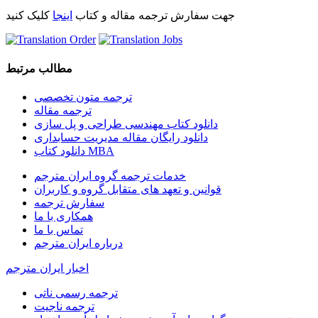
جهت سفارش ترجمه مقاله و کتاب
اینجا
کلیک کنید
مطالب مرتبط
ترجمه متون تخصصی
ترجمه مقاله
دانلود کتاب مهندسی طراحی و پل سازی
دانلود رایگان مقاله مدیریت حسابداری
دانلود کتاب MBA
خدمات ترجمه گروه ایران مترجم
قوانین و تعهد های متقابل گروه و کاربران
سفارش ترجمه
همکاری با ما
تماس با ما
درباره ایران مترجم
اخبار ایران مترجم
ترجمه رسمی ناتی
ترجمه ناجیت