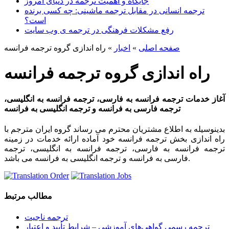
جایگاه و اهمیت ترجمه در دنیای امروز
ترجمه انسانی در مقابل ترجمه ماشینی: چه کسی برنده
است؟
رفع مشکلات فرهنگی در ترجمه ی وب سایت
صفحه اصلی
»
اخبار
»
راه اندازی گروه ترجمه فرانسه
راه اندازی گروه ترجمه فرانسه
آغاز خدمات ترجمه فرانسه به فارسی، ترجمه فرانسه به انگلیسی،
ترجمه فارسی به فرانسه و ترجمه انگلیسی به فرانسه
بدینوسیله به اطلاع مشتریان محترم می رساند گروه ایران مترجم با
راه اندازی بخش ترجمه فرانسه خود آماده ارائه خدمات در زمینه
ترجمه فرانسه به فارسی، ترجمه فرانسه به انگلیسی، ترجمه
فارسی به فرانسه و ترجمه انگلیسی به فرانسه می باشد.
مطالب مرتبط
ترجمه ناجیت
ترجمه رسمی گواهی‌های آموزشی – شرایط تأیید و اعتبار