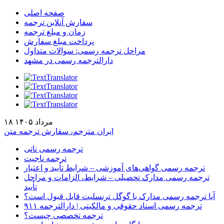
صفحه اصلی
سفارش آنلاین ترجمه
زمان و مبلغ ترجمه
پرداخت مبلغ سفارش
مراحل ترجمه رسمی: سوالات متداول
دارالترجمه رسمی در مشهد
۱۸ مرداد ۱۴۰۵
ایران مترجم، سفارش ترجمه متن
ترجمه رسمی ناتی
ترجمه ناجیت
ترجمه رسمی گواهی‌های آموزشی – شرایط تأیید و اعتبار
ترجمه رسمی مدارک تحصیلی – شرایط، الزامات و مراحل
تأیید
آیا ترجمه رسمی مدارک با گوگل ترنسلیت قابل قبول است؟
ترجمه رسمی اسناد حقوقی و مالکیتی | دارالترجمه ۹۱۱
ترجمه تخصصی چیست؟