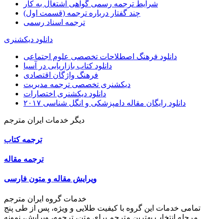
شرایط ترجمه رسمی گواهی اشتغال به کار
چند گفتار درباره ترجمه (قسمت اول)
ترجمه اسناد رسمی
دانلود دیکشنری
دانلود فرهنگ اصطلاحات تخصصی علوم اجتماعی
دانلود کتاب بازاریابی در آسیا
فرهنگ واژگان اقتصادی
دیکشنری تخصصی ترجمه مدیریت
دانلود دیکشنری اختصارات
دانلود رایگان مقاله دامپزشکی و انگل شناسی ۲۰۱۷
دیگر خدمات ایران مترجم
ترجمه کتاب
ترجمه مقاله
ویرایش مقاله و متون فارسی
خدمات گروه ایران مترجم
تمامی خدمات این گروه با کیفیت طلایی و ویژه، پس از طی پنج
مرحله انتخاب بهترین مترجم برای متن، ترجمه، ویرایش، نمونه