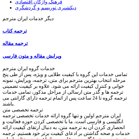
فرهنگ واژگان اقتصادی
دیکشنری توریسم و گردشگری
دیگر خدمات ایران مترجم
ترجمه کتاب
ترجمه مقاله
ویرایش مقاله و متون فارسی
خدمات گروه ایران مترجم
تمامی خدمات این گروه با کیفیت طلایی و ویژه، پس از طی پنج
مرحله انتخاب بهترین مترجم برای متن، ترجمه، ویرایش، نمونه
خوانی و کنترل کیفیت ارائه می شود. علاوه بر کیفیت تضمینی
ترجمه ها و گذر متن ارسالی از مراحل مذکور، تمامی خدمات
ترجمه گروه تا 24 ساعت پس از اتمام ترجمه دارای گارانتی می
باشند.
ترجمه تخصصی متن
ایران مترجم اولین و تنها گروه ارائه خدمات تخصصی ترجمه
انگلیسی و فارسی است. ما با تخصصی کردن حوزه فعالیت و
انحصاری کردن آن به ترجمه متن، به دنبال ارتقای کیفیت ارائه
خدمات و صحه گذاشتن بر ادعای کیفیت برتر خود هستیم. ترجمه