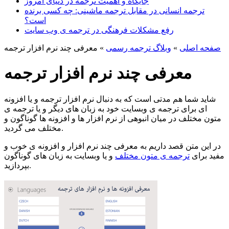
جایگاه و اهمیت ترجمه در دنیای امروز
ترجمه انسانی در مقابل ترجمه ماشینی: چه کسی برنده
است؟
رفع مشکلات فرهنگی در ترجمه ی وب سایت
صفحه اصلی
»
وبلاگ ترجمه رسمی
»
معرفی چند نرم افزار ترجمه
معرفی چند نرم افزار ترجمه
شاید شما هم مدتی است که به دنبال نرم افزار ترجمه و یا افزونه
ای برای ترجمه ی وبسایت خود به زبان های دیگر و یا ترجمه‌ ی
متون مختلف در میان انبوهی از نرم افزار ها و افزونه ها گوناگون و
مختلف می گردید.
در این متن قصد داریم به معرفی چند نرم افزار و افزونه ی خوب و
مفید برای
ترجمه ی متون مختلف
و یا وبسایت به زبان های گوناگون
بپردازید.