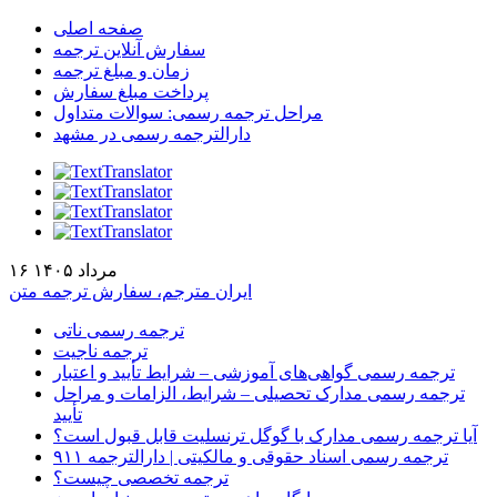
صفحه اصلی
سفارش آنلاین ترجمه
زمان و مبلغ ترجمه
پرداخت مبلغ سفارش
مراحل ترجمه رسمی: سوالات متداول
دارالترجمه رسمی در مشهد
۱۶ مرداد ۱۴۰۵
ایران مترجم، سفارش ترجمه متن
ترجمه رسمی ناتی
ترجمه ناجیت
ترجمه رسمی گواهی‌های آموزشی – شرایط تأیید و اعتبار
ترجمه رسمی مدارک تحصیلی – شرایط، الزامات و مراحل
تأیید
آیا ترجمه رسمی مدارک با گوگل ترنسلیت قابل قبول است؟
ترجمه رسمی اسناد حقوقی و مالکیتی | دارالترجمه ۹۱۱
ترجمه تخصصی چیست؟