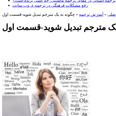
ترجمه انسانی در مقابل ترجمه ماشینی: چه کسی برنده است؟
رفع مشکلات فرهنگی در ترجمه ی وب سایت
صلی
»
آموزش ترجمه
»
چگونه به یک مترجم تبدیل شوید-قسمت اول
یک مترجم تبدیل شوید-قسمت اول