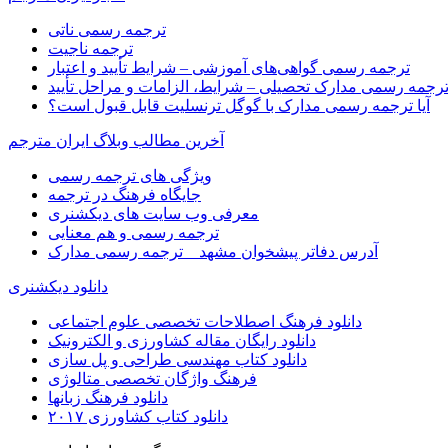
ترجمه رسمی ناتی
ترجمه ناجیت
ترجمه رسمی گواهی‌های آموزشی – شرایط تأیید و اعتبار
رجمه رسمی مدارک تحصیلی – شرایط، الزامات و مراحل تأیید
آیا ترجمه رسمی مدارک با گوگل ترنسلیت قابل قبول است؟
آخرین مطالب وبلاگ ایران مترجم
ویژگی های ترجمه رسمی
جایگاه فرهنگ در ترجمه
معرفی وب سایت های دیکشنری
ترجمه رسمی و هم معنایی
آدرس دفاتر پیشخوان مشهد _ ترجمه رسمی مدارک
دانلود دیکشنری
دانلود فرهنگ اصطلاحات تخصصی علوم اجتماعی
دانلود رایگان مقاله کشاورزی و الکترونیک
دانلود کتاب مهندسی طراحی و پل سازی
فرهنگ واژگان تخصصی متالوژی
دانلود فرهنگ زبانها
دانلود کتاب کشاورزی ۲۰۱۷