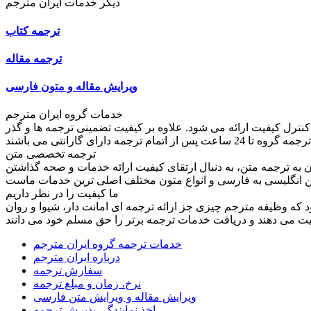
دیگر خدمات ایران مترجم
ترجمه کتاب
ترجمه مقاله
ویرایش مقاله و متون فارسی
خدمات گروه ایران مترجم
کنترل کیفیت ارائه می شود. علاوه بر کیفیت تضمینی ترجمه ها و گذر
ترجمه تخصصی متن
به ترجمه متن، به دنبال ارتقای کیفیت ارائه خدمات و صحه گذاشتن
ما کیفیت را در نظر داریم
ود که وظیفه مترجم چیزی جز ارائه ترجمه ای امانت دار، شیوا و روان
خدمات ترجمه گروه ایران مترجم
درباره ایران مترجم
سفارش ترجمه
نرخ، زمان و مبلغ ترجمه
ویرایش مقاله و ویرایش متن فارسی
اخذ نمایندگی پذیرش ترجمه