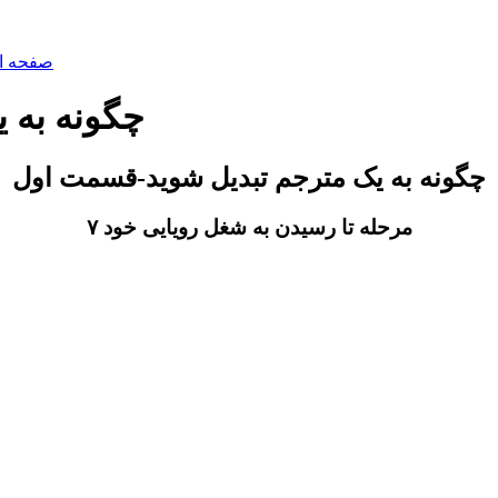
صفحه ا
چگونه به 
چگونه به یک مترجم تبدیل شوید-قسمت اول
۷ مرحله تا رسیدن به شغل رویایی خود