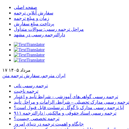
صفحه اصلی
سفارش آنلاین ترجمه
زمان و مبلغ ترجمه
پرداخت مبلغ سفارش
مراحل ترجمه رسمی: سوالات متداول
دارالترجمه رسمی در مشهد
۱۷ مرداد ۱۴۰۵
ایران مترجم، سفارش ترجمه متن
ترجمه رسمی ناتی
ترجمه ناجیت
ترجمه رسمی گواهی‌های آموزشی – شرایط تأیید و اعتبار
رجمه رسمی مدارک تحصیلی – شرایط، الزامات و مراحل تأیید
آیا ترجمه رسمی مدارک با گوگل ترنسلیت قابل قبول است؟
ترجمه رسمی اسناد حقوقی و مالکیتی | دارالترجمه ۹۱۱
ترجمه تخصصی چیست؟
جایگاه و اهمیت ترجمه در دنیای امروز