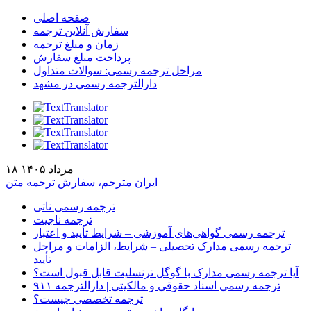
صفحه اصلی
سفارش آنلاین ترجمه
زمان و مبلغ ترجمه
پرداخت مبلغ سفارش
مراحل ترجمه رسمی: سوالات متداول
دارالترجمه رسمی در مشهد
۱۸ مرداد ۱۴۰۵
ایران مترجم، سفارش ترجمه متن
ترجمه رسمی ناتی
ترجمه ناجیت
ترجمه رسمی گواهی‌های آموزشی – شرایط تأیید و اعتبار
ترجمه رسمی مدارک تحصیلی – شرایط، الزامات و مراحل
تأیید
آیا ترجمه رسمی مدارک با گوگل ترنسلیت قابل قبول است؟
ترجمه رسمی اسناد حقوقی و مالکیتی | دارالترجمه ۹۱۱
ترجمه تخصصی چیست؟