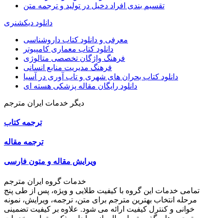
تقسیم بندی افراد دخیل در تولید و ترجمه متن
دانلود دیکشنری
معرفی و دانلود کتاب داروشناسی
دانلود کتاب معماری کامپیوتر
فرهنگ واژگان تخصصی متالوژی
فرهنگ مدیریت منابع انسانی
دانلود کتاب بحران های شهری و تاب آوری در آسیا
دانلود رایگان مقاله پزشکی هسته ای
دیگر خدمات ایران مترجم
ترجمه کتاب
ترجمه مقاله
ویرایش مقاله و متون فارسی
خدمات گروه ایران مترجم
تمامی خدمات این گروه با کیفیت طلایی و ویژه، پس از طی پنج
مرحله انتخاب بهترین مترجم برای متن، ترجمه، ویرایش، نمونه
خوانی و کنترل کیفیت ارائه می شود. علاوه بر کیفیت تضمینی