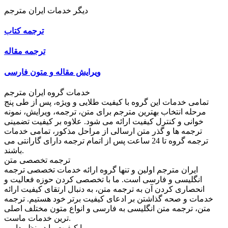
دیگر خدمات ایران مترجم
ترجمه کتاب
ترجمه مقاله
ویرایش مقاله و متون فارسی
خدمات گروه ایران مترجم
تمامی خدمات این گروه با کیفیت طلایی و ویژه، پس از طی پنج
مرحله انتخاب بهترین مترجم برای متن، ترجمه، ویرایش، نمونه
خوانی و کنترل کیفیت ارائه می شود. علاوه بر کیفیت تضمینی
ترجمه ها و گذر متن ارسالی از مراحل مذکور، تمامی خدمات
ترجمه گروه تا 24 ساعت پس از اتمام ترجمه دارای گارانتی می
باشند.
ترجمه تخصصی متن
ایران مترجم اولین و تنها گروه ارائه خدمات تخصصی ترجمه
انگلیسی و فارسی است. ما با تخصصی کردن حوزه فعالیت و
انحصاری کردن آن به ترجمه متن، به دنبال ارتقای کیفیت ارائه
خدمات و صحه گذاشتن بر ادعای کیفیت برتر خود هستیم. ترجمه
متن، ترجمه متن انگلیسی به فارسی و انواع متون مختلف اصلی
ترین خدمات ماست.
ما کیفیت را در نظر داریم