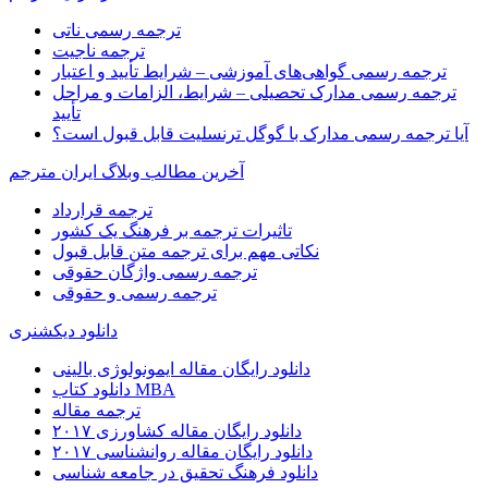
ترجمه رسمی ناتی
ترجمه ناجیت
ترجمه رسمی گواهی‌های آموزشی – شرایط تأیید و اعتبار
ترجمه رسمی مدارک تحصیلی – شرایط، الزامات و مراحل
تأیید
آیا ترجمه رسمی مدارک با گوگل ترنسلیت قابل قبول است؟
آخرین مطالب وبلاگ ایران مترجم
ترجمه قرارداد
تاثیرات ترجمه بر فرهنگ یک کشور
نکاتی مهم برای ترجمه متن قابل قبول
ترجمه رسمی واژگان حقوقی
ترجمه رسمی و حقوقی
دانلود دیکشنری
دانلود رایگان مقاله ایمونولوژی بالینی
دانلود کتاب MBA
ترجمه مقاله
دانلود رایگان مقاله کشاورزی ۲۰۱۷
دانلود رایگان مقاله روانشناسی ۲۰۱۷
دانلود فرهنگ تحقیق در جامعه شناسی