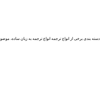
دسته بندی برخی از انواع ترجمه انواع ترجمه به زبان ساده، موضو