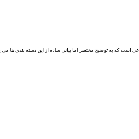
عی است که به توضیح مختصر اما بیانی ساده از این دسته بندی ها می پ
ت