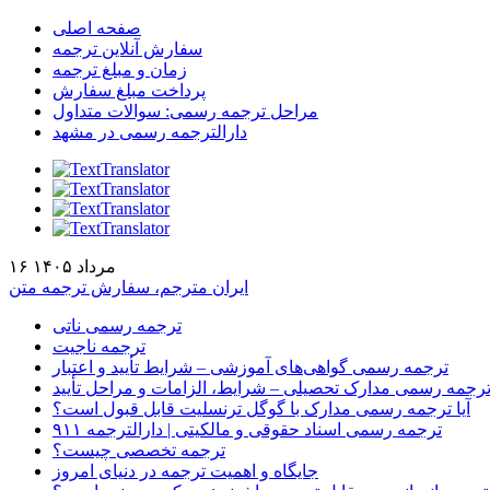
صفحه اصلی
سفارش آنلاین ترجمه
زمان و مبلغ ترجمه
پرداخت مبلغ سفارش
مراحل ترجمه رسمی: سوالات متداول
دارالترجمه رسمی در مشهد
۱۶ مرداد ۱۴۰۵
ایران مترجم، سفارش ترجمه متن
ترجمه رسمی ناتی
ترجمه ناجیت
ترجمه رسمی گواهی‌های آموزشی – شرایط تأیید و اعتبار
رجمه رسمی مدارک تحصیلی – شرایط، الزامات و مراحل تأیید
آیا ترجمه رسمی مدارک با گوگل ترنسلیت قابل قبول است؟
ترجمه رسمی اسناد حقوقی و مالکیتی | دارالترجمه ۹۱۱
ترجمه تخصصی چیست؟
جایگاه و اهمیت ترجمه در دنیای امروز