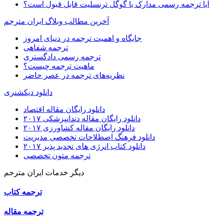
آیا ترجمه رسمی مدارک با گوگل ترنسلیت قابل قبول است؟
آخرین مطالب وبلاگ ایران مترجم
جایگاه و اهمیت ترجمه در دنیای امروز
ترجمه شفاهی
ترجمه رسمی دادگستری
ماهیت ترجمه چیست؟
نظریه‌های ترجمه در عصر حاضر
دانلود دیکشنری
دانلود رایگان مقاله اقتصاد
دانلود رایگان مقاله دندانپزشکی ۲۰۱۷
دانلود رایگان مقاله کشاورزی ۲۰۱۷
دانلود فرهنگ اصطلاحات تخصصی مدیریت
دانلود کتاب انرژی های تجدید پذیر ۲۰۱۷
ترجمه متون تخصصی
دیگر خدمات ایران مترجم
ترجمه کتاب
ترجمه مقاله