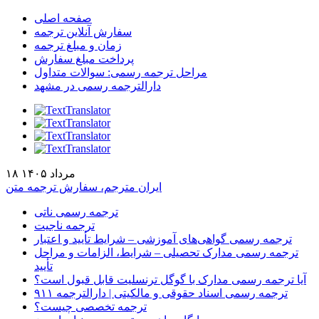
صفحه اصلی
سفارش آنلاین ترجمه
زمان و مبلغ ترجمه
پرداخت مبلغ سفارش
مراحل ترجمه رسمی: سوالات متداول
دارالترجمه رسمی در مشهد
۱۸ مرداد ۱۴۰۵
ایران مترجم، سفارش ترجمه متن
ترجمه رسمی ناتی
ترجمه ناجیت
ترجمه رسمی گواهی‌های آموزشی – شرایط تأیید و اعتبار
ترجمه رسمی مدارک تحصیلی – شرایط، الزامات و مراحل
تأیید
آیا ترجمه رسمی مدارک با گوگل ترنسلیت قابل قبول است؟
ترجمه رسمی اسناد حقوقی و مالکیتی | دارالترجمه ۹۱۱
ترجمه تخصصی چیست؟