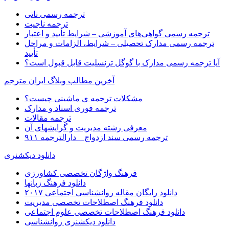
ترجمه رسمی ناتی
ترجمه ناجیت
ترجمه رسمی گواهی‌های آموزشی – شرایط تأیید و اعتبار
ترجمه رسمی مدارک تحصیلی – شرایط، الزامات و مراحل
تأیید
آیا ترجمه رسمی مدارک با گوگل ترنسلیت قابل قبول است؟
آخرین مطالب وبلاگ ایران مترجم
مشکلات ترجمه ی ماشینی چیست؟
ترجمه فوری اسناد و مدارک
ترجمه مقالات
معرفی رشته مدیریت و گرایشهای آن
ترجمه رسمی سند ازدواج _ دارالترجمه ۹۱۱
دانلود دیکشنری
فرهنگ واژگان تخصصی کشاورزی
دانلود فرهنگ زبانها
دانلود رایگان مقاله روانشناسی اجتماعی ۲۰۱۷
دانلود فرهنگ اصطلاحات تخصصی مدیریت
دانلود فرهنگ اصطلاحات تخصصی علوم اجتماعی
دانلود دیکشنری روانشناسی