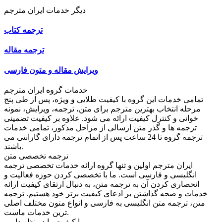
دیگر خدمات ایران مترجم
ترجمه کتاب
ترجمه مقاله
ویرایش مقاله و متون فارسی
خدمات گروه ایران مترجم
تمامی خدمات این گروه با کیفیت طلایی و ویژه، پس از طی پنج
مرحله انتخاب بهترین مترجم برای متن، ترجمه، ویرایش، نمونه
خوانی و کنترل کیفیت ارائه می شود. علاوه بر کیفیت تضمینی
ترجمه ها و گذر متن ارسالی از مراحل مذکور، تمامی خدمات
ترجمه گروه تا 24 ساعت پس از اتمام ترجمه دارای گارانتی می
باشند.
ترجمه تخصصی متن
ایران مترجم اولین و تنها گروه ارائه خدمات تخصصی ترجمه
انگلیسی و فارسی است. ما با تخصصی کردن حوزه فعالیت و
انحصاری کردن آن به ترجمه متن، به دنبال ارتقای کیفیت ارائه
خدمات و صحه گذاشتن بر ادعای کیفیت برتر خود هستیم. ترجمه
متن، ترجمه متن انگلیسی به فارسی و انواع متون مختلف اصلی
ترین خدمات ماست.
ما کیفیت را در نظر داریم