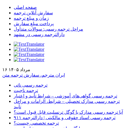
صفحه اصلی
سفارش آنلاین ترجمه
زمان و مبلغ ترجمه
پرداخت مبلغ سفارش
مراحل ترجمه رسمی: سوالات متداول
دارالترجمه رسمی در مشهد
۱۶ مرداد ۱۴۰۵
ایران مترجم، سفارش ترجمه متن
ترجمه رسمی ناتی
ترجمه ناجیت
ترجمه رسمی گواهی‌های آموزشی – شرایط تأیید و اعتبار
ترجمه رسمی مدارک تحصیلی – شرایط، الزامات و مراحل
تأیید
آیا ترجمه رسمی مدارک با گوگل ترنسلیت قابل قبول است؟
ترجمه رسمی اسناد حقوقی و مالکیتی | دارالترجمه ۹۱۱
ترجمه تخصصی چیست؟