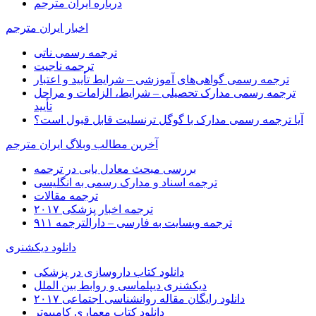
درباره ایران مترجم
اخبار ایران مترجم
ترجمه رسمی ناتی
ترجمه ناجیت
ترجمه رسمی گواهی‌های آموزشی – شرایط تأیید و اعتبار
ترجمه رسمی مدارک تحصیلی – شرایط، الزامات و مراحل
تأیید
آیا ترجمه رسمی مدارک با گوگل ترنسلیت قابل قبول است؟
آخرین مطالب وبلاگ ایران مترجم
بررسی مبحث معادل یابی در ترجمه
ترجمه اسناد و مدارک رسمی به انگلیسی
ترجمه مقالات
ترجمه اخبار پزشکی ۲۰۱۷
ترجمه وبسایت به فارسی – دارالترجمه ۹۱۱
دانلود دیکشنری
دانلود کتاب داروسازی در پزشکی
دیکشنری دیپلماسی و روابط بین الملل
دانلود رایگان مقاله روانشناسی اجتماعی ۲۰۱۷
دانلود کتاب معماری کامپیوتر