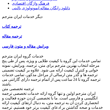
فرهنگ واژگان اقتصادی
دانلود رایگان مقاله ایمونولوژی بالینی
دیگر خدمات ایران مترجم
ترجمه کتاب
ترجمه مقاله
ویرایش مقاله و متون فارسی
خدمات گروه ایران مترجم
تمامی خدمات این گروه با کیفیت طلایی و ویژه، پس از طی پنج
مرحله انتخاب بهترین مترجم برای متن، ترجمه، ویرایش، نمونه
خوانی و کنترل کیفیت ارائه می شود. علاوه بر کیفیت تضمینی
ترجمه ها و گذر متن ارسالی از مراحل مذکور، تمامی خدمات
ترجمه گروه تا 24 ساعت پس از اتمام ترجمه دارای گارانتی می
باشند.
ترجمه تخصصی متن
ایران مترجم اولین و تنها گروه ارائه خدمات تخصصی ترجمه
انگلیسی و فارسی است. ما با تخصصی کردن حوزه فعالیت و
انحصاری کردن آن به ترجمه متن، به دنبال ارتقای کیفیت ارائه
خدمات و صحه گذاشتن بر ادعای کیفیت برتر خود هستیم. ترجمه