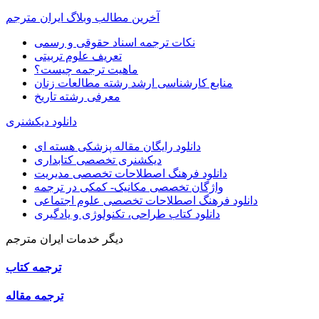
آخرین مطالب وبلاگ ایران مترجم
نکات ترجمه اسناد حقوقی و رسمی
تعریف علوم تربیتی
ماهیت ترجمه چیست؟
منابع کارشناسی ارشد رشته مطالعات زنان
معرفی رشته تاریخ
دانلود دیکشنری
دانلود رایگان مقاله پزشکی هسته ای
دیکشنری تخصصی کتابداری
دانلود فرهنگ اصطلاحات تخصصی مدیریت
واژگان تخصصی مکانیک- کمکی در ترجمه
دانلود فرهنگ اصطلاحات تخصصی علوم اجتماعی
دانلود کتاب طراحی، تکنولوژی و یادگیری
دیگر خدمات ایران مترجم
ترجمه کتاب
ترجمه مقاله