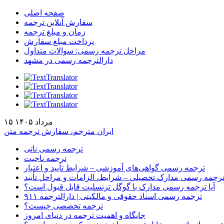
صفحه اصلی
سفارش آنلاین ترجمه
زمان و مبلغ ترجمه
پرداخت مبلغ سفارش
مراحل ترجمه رسمی: سوالات متداول
دارالترجمه رسمی در مشهد
۱۵ مرداد ۱۴۰۵
ایران مترجم، سفارش ترجمه متن
ترجمه رسمی ناتی
ترجمه ناجیت
ترجمه رسمی گواهی‌های آموزشی – شرایط تأیید و اعتبار
رجمه رسمی مدارک تحصیلی – شرایط، الزامات و مراحل تأیید
آیا ترجمه رسمی مدارک با گوگل ترنسلیت قابل قبول است؟
ترجمه رسمی اسناد حقوقی و مالکیتی | دارالترجمه ۹۱۱
ترجمه تخصصی چیست؟
جایگاه و اهمیت ترجمه در دنیای امروز