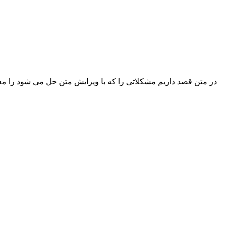
در متن قصد داریم مشکلاتی را که با ویرایش متن حل می شود را م