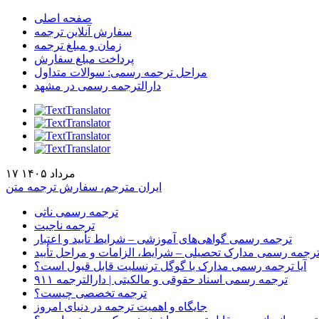
صفحه اصلی
سفارش آنلاین ترجمه
زمان و مبلغ ترجمه
پرداخت مبلغ سفارش
مراحل ترجمه رسمی: سوالات متداول
دارالترجمه رسمی در مشهد
۱۷ مرداد ۱۴۰۵
ایران مترجم، سفارش ترجمه متن
ترجمه رسمی ناتی
ترجمه ناجیت
ترجمه رسمی گواهی‌های آموزشی – شرایط تأیید و اعتبار
رجمه رسمی مدارک تحصیلی – شرایط، الزامات و مراحل تأیید
آیا ترجمه رسمی مدارک با گوگل ترنسلیت قابل قبول است؟
ترجمه رسمی اسناد حقوقی و مالکیتی | دارالترجمه ۹۱۱
ترجمه تخصصی چیست؟
جایگاه و اهمیت ترجمه در دنیای امروز