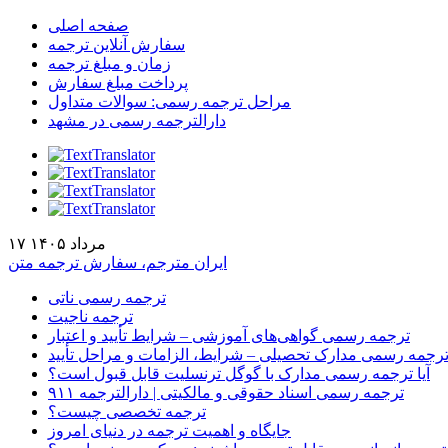
صفحه اصلی
سفارش آنلاین ترجمه
زمان و مبلغ ترجمه
پرداخت مبلغ سفارش
مراحل ترجمه رسمی: سوالات متداول
دارالترجمه رسمی در مشهد
۱۷ مرداد ۱۴۰۵
ایران مترجم، سفارش ترجمه متن
ترجمه رسمی ناتی
ترجمه ناجیت
ترجمه رسمی گواهی‌های آموزشی – شرایط تأیید و اعتبار
رجمه رسمی مدارک تحصیلی – شرایط، الزامات و مراحل تأیید
آیا ترجمه رسمی مدارک با گوگل ترنسلیت قابل قبول است؟
ترجمه رسمی اسناد حقوقی و مالکیتی | دارالترجمه ۹۱۱
ترجمه تخصصی چیست؟
جایگاه و اهمیت ترجمه در دنیای امروز