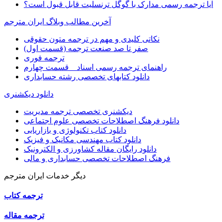
آیا ترجمه رسمی مدارک با گوگل ترنسلیت قابل قبول است؟
آخرین مطالب وبلاگ ایران مترجم
نکاتی کلیدی و مهم در ترجمه متون حقوقی
صفر تا صد صنعت ترجمه (قسمت اول)
ترجمه فوری
راهنمای ترجمه رسمی اسناد _ قسمت چهارم
دانلود کتابهای تخصصی رشته حسابداری
دانلود دیکشنری
دیکشنری تخصصی ترجمه مدیریت
دانلود فرهنگ اصطلاحات تخصصی علوم اجتماعی
دانلود کتاب تکنولوژی و بازاریابی
دانلود کتاب مهندسی مکانیک و فیزیک
دانلود رایگان مقاله کشاورزی و الکترونیک
فرهنگ اصطلاحات تخصصی حسابداری و مالی
دیگر خدمات ایران مترجم
ترجمه کتاب
ترجمه مقاله