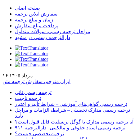
صفحه اصلی
سفارش آنلاین ترجمه
زمان و مبلغ ترجمه
پرداخت مبلغ سفارش
مراحل ترجمه رسمی: سوالات متداول
دارالترجمه رسمی در مشهد
۱۶ مرداد ۱۴۰۵
ایران مترجم، سفارش ترجمه متن
ترجمه رسمی ناتی
ترجمه ناجیت
ترجمه رسمی گواهی‌های آموزشی – شرایط تأیید و اعتبار
ترجمه رسمی مدارک تحصیلی – شرایط، الزامات و مراحل
تأیید
آیا ترجمه رسمی مدارک با گوگل ترنسلیت قابل قبول است؟
ترجمه رسمی اسناد حقوقی و مالکیتی | دارالترجمه ۹۱۱
ترجمه تخصصی چیست؟