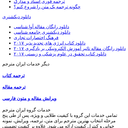
ترجمه فوری اسناد و مدارک
چگونه ترجمه یک متن را شروع کنم؟
دانلود دیکشنری
دانلود رایگان مقاله آوا شناسی
دانلود دیکشنری جامعه شناسی
فرهنگ اختصارات تجاری
دانلود کتاب انرژی های تجدید پذیر ۲۰۱۷
دانلود رایگان مقاله تاثیر آموزش الکترونیکی بر یادگیری ۲۰۱۷
دانلود کتاب تحقیق در علوم پزشکی و زیستی ۲۰۱۷
دیگر خدمات ایران مترجم
ترجمه کتاب
ترجمه مقاله
ویرایش مقاله و متون فارسی
خدمات گروه ایران مترجم
تمامی خدمات این گروه با کیفیت طلایی و ویژه، پس از طی پنج
مرحله انتخاب بهترین مترجم برای متن، ترجمه، ویرایش، نمونه
خوانی و کنترل کیفیت ارائه می شود. علاوه بر کیفیت تضمینی