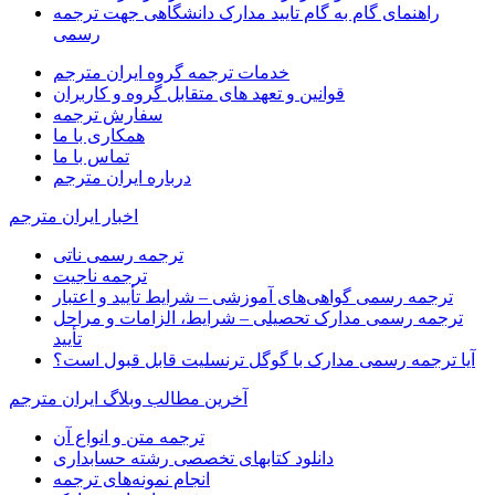
راهنمای گام به گام تایید مدارک دانشگاهی جهت ترجمه
رسمی
خدمات ترجمه گروه ایران مترجم
قوانین و تعهد های متقابل گروه و کاربران
سفارش ترجمه
همکاری با ما
تماس با ما
درباره ایران مترجم
اخبار ایران مترجم
ترجمه رسمی ناتی
ترجمه ناجیت
ترجمه رسمی گواهی‌های آموزشی – شرایط تأیید و اعتبار
ترجمه رسمی مدارک تحصیلی – شرایط، الزامات و مراحل
تأیید
آیا ترجمه رسمی مدارک با گوگل ترنسلیت قابل قبول است؟
آخرین مطالب وبلاگ ایران مترجم
ترجمه متن و انواع آن
دانلود کتابهای تخصصی رشته حسابداری
انجام نمونه‌های ترجمه