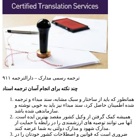
ترجمه رسمی مدارک – دارالترجمه ۹۱۱
چند نکته برای انجام آسان ترجمه اسناد
همانطور که باید از ساختار و سبک مشابه، سند مبداء و ترجمه
شده اطمینان حاصل کرد، سند مبداء نیز باید به خوبی نوشته و
سازماندهی شده باشد.
همیشه کمک گرفتن از وکیل کشور مقصد بهترین ایده است.
آنها می توانند توصیه های ارزشمندی را در رابطه با حمایت از
مدارک شهود و مدارک دولتی به شما عرضه کنند.
ضروری است که قوانین و اصطلاحات کشور خودتان را در