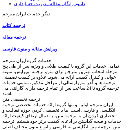
دانلود رایگان مقاله مدیریت حسابداری
دیگر خدمات ایران مترجم
ترجمه کتاب
ترجمه مقاله
ویرایش مقاله و متون فارسی
خدمات گروه ایران مترجم
تمامی خدمات این گروه با کیفیت طلایی و ویژه، پس از طی پنج
مرحله انتخاب بهترین مترجم برای متن، ترجمه، ویرایش، نمونه
خوانی و کنترل کیفیت ارائه می شود. علاوه بر کیفیت تضمینی
ترجمه ها و گذر متن ارسالی از مراحل مذکور، تمامی خدمات
ترجمه گروه تا 24 ساعت پس از اتمام ترجمه دارای گارانتی می
باشند.
ترجمه تخصصی متن
ایران مترجم اولین و تنها گروه ارائه خدمات تخصصی ترجمه
انگلیسی و فارسی است. ما با تخصصی کردن حوزه فعالیت و
انحصاری کردن آن به ترجمه متن، به دنبال ارتقای کیفیت ارائه
خدمات و صحه گذاشتن بر ادعای کیفیت برتر خود هستیم. ترجمه
متن، ترجمه متن انگلیسی به فارسی و انواع متون مختلف اصلی