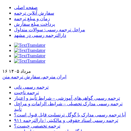
صفحه اصلی
سفارش آنلاین ترجمه
زمان و مبلغ ترجمه
پرداخت مبلغ سفارش
مراحل ترجمه رسمی: سوالات متداول
دارالترجمه رسمی در مشهد
۱۶ مرداد ۱۴۰۵
ایران مترجم، سفارش ترجمه متن
ترجمه رسمی ناتی
ترجمه ناجیت
ترجمه رسمی گواهی‌های آموزشی – شرایط تأیید و اعتبار
ترجمه رسمی مدارک تحصیلی – شرایط، الزامات و مراحل
تأیید
آیا ترجمه رسمی مدارک با گوگل ترنسلیت قابل قبول است؟
ترجمه رسمی اسناد حقوقی و مالکیتی | دارالترجمه ۹۱۱
ترجمه تخصصی چیست؟