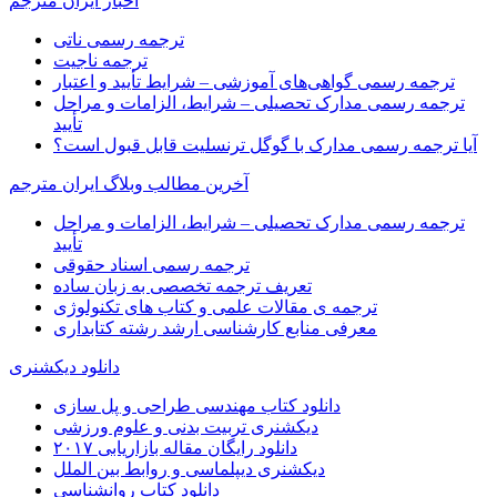
اخبار ایران مترجم
ترجمه رسمی ناتی
ترجمه ناجیت
ترجمه رسمی گواهی‌های آموزشی – شرایط تأیید و اعتبار
ترجمه رسمی مدارک تحصیلی – شرایط، الزامات و مراحل
تأیید
آیا ترجمه رسمی مدارک با گوگل ترنسلیت قابل قبول است؟
آخرین مطالب وبلاگ ایران مترجم
ترجمه رسمی مدارک تحصیلی – شرایط، الزامات و مراحل
تأیید
ترجمه رسمی اسناد حقوقی
تعریف ترجمه تخصصی به زبان ساده
ترجمه ی مقالات علمی و کتاب های تکنولوژی
معرفی منابع کارشناسی ارشد رشته کتابداری
دانلود دیکشنری
دانلود کتاب مهندسی طراحی و پل سازی
دیکشنری تربیت بدنی و علوم ورزشی
دانلود رایگان مقاله بازاریابی ۲۰۱۷
دیکشنری دیپلماسی و روابط بین الملل
دانلود کتاب روانشناسی