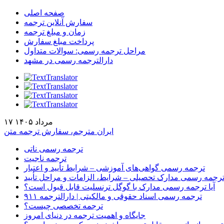
صفحه اصلی
سفارش آنلاین ترجمه
زمان و مبلغ ترجمه
پرداخت مبلغ سفارش
مراحل ترجمه رسمی: سوالات متداول
دارالترجمه رسمی در مشهد
۱۷ مرداد ۱۴۰۵
ایران مترجم، سفارش ترجمه متن
ترجمه رسمی ناتی
ترجمه ناجیت
ترجمه رسمی گواهی‌های آموزشی – شرایط تأیید و اعتبار
رجمه رسمی مدارک تحصیلی – شرایط، الزامات و مراحل تأیید
آیا ترجمه رسمی مدارک با گوگل ترنسلیت قابل قبول است؟
ترجمه رسمی اسناد حقوقی و مالکیتی | دارالترجمه ۹۱۱
ترجمه تخصصی چیست؟
جایگاه و اهمیت ترجمه در دنیای امروز