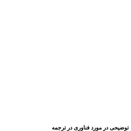
توضیحی در مورد فناوری در ترجمه