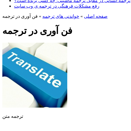
ترجمه انسانی در مقابل ترجمه ماشینی: چه کسی برنده است؟
رفع مشکلات فرهنگی در ترجمه ی وب سایت
صفحه اصلی
»
خواندنی های ترجمه
»
فن آوری در ترجمه
فن آوری در ترجمه
ترجمه متن