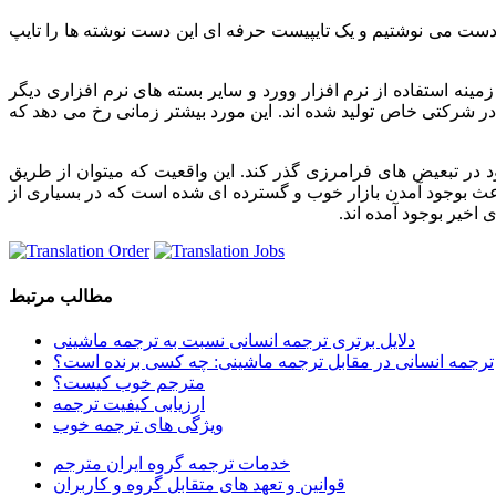
ا دست می نوشتیم و یک تایپیست حرفه ای این دست نوشته ها را تایپ
ینه استفاده از نرم افزار وورد و سایر بسته های نرم افزاری دیگر
ه در شرکتی خاص تولید شده اند. این مورد بیشتر زمانی رخ می دهد که
ود در تبعیض های فرامرزی گذر کند. این واقعیت که میتوان از طریق
د، باعث بوجود آمدن بازار خوب و گسترده ای شده است که در بسیاری از
مطالب مرتبط
دلایل برتری ترجمه انسانی نسبت به ترجمه ماشینی
ترجمه انسانی در مقابل ترجمه ماشینی: چه کسی برنده است؟
مترجم خوب کیست؟
ارزیابی کیفیت ترجمه
ویژگی های ترجمه خوب
خدمات ترجمه گروه ایران مترجم
قوانین و تعهد های متقابل گروه و کاربران