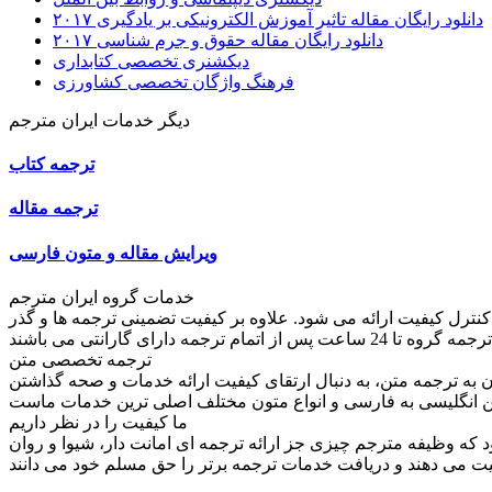
دانلود رایگان مقاله تاثیر آموزش الکترونیکی بر یادگیری ۲۰۱۷
دانلود رایگان مقاله حقوق و جرم شناسی ۲۰۱۷
دیکشنری تخصصی کتابداری
فرهنگ واژگان تخصصی کشاورزی
دیگر خدمات ایران مترجم
ترجمه کتاب
ترجمه مقاله
ویرایش مقاله و متون فارسی
خدمات گروه ایران مترجم
کنترل کیفیت ارائه می شود. علاوه بر کیفیت تضمینی ترجمه ها و گذر
ترجمه تخصصی متن
به ترجمه متن، به دنبال ارتقای کیفیت ارائه خدمات و صحه گذاشتن
ما کیفیت را در نظر داریم
ود که وظیفه مترجم چیزی جز ارائه ترجمه ای امانت دار، شیوا و روان