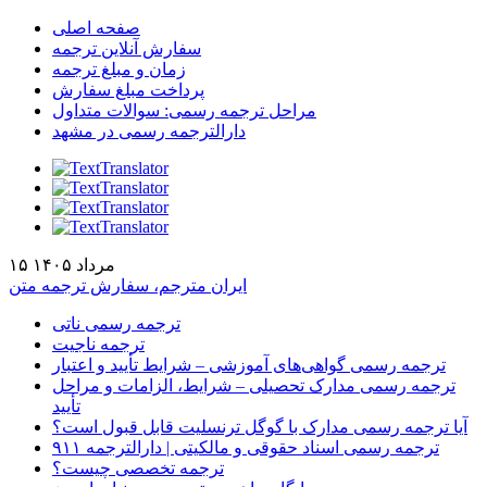
صفحه اصلی
سفارش آنلاین ترجمه
زمان و مبلغ ترجمه
پرداخت مبلغ سفارش
مراحل ترجمه رسمی: سوالات متداول
دارالترجمه رسمی در مشهد
۱۵ مرداد ۱۴۰۵
ایران مترجم، سفارش ترجمه متن
ترجمه رسمی ناتی
ترجمه ناجیت
ترجمه رسمی گواهی‌های آموزشی – شرایط تأیید و اعتبار
ترجمه رسمی مدارک تحصیلی – شرایط، الزامات و مراحل
تأیید
آیا ترجمه رسمی مدارک با گوگل ترنسلیت قابل قبول است؟
ترجمه رسمی اسناد حقوقی و مالکیتی | دارالترجمه ۹۱۱
ترجمه تخصصی چیست؟