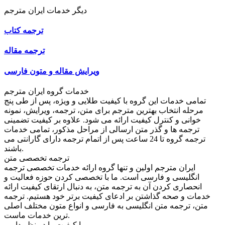
دیگر خدمات ایران مترجم
ترجمه کتاب
ترجمه مقاله
ویرایش مقاله و متون فارسی
خدمات گروه ایران مترجم
تمامی خدمات این گروه با کیفیت طلایی و ویژه، پس از طی پنج
مرحله انتخاب بهترین مترجم برای متن، ترجمه، ویرایش، نمونه
خوانی و کنترل کیفیت ارائه می شود. علاوه بر کیفیت تضمینی
ترجمه ها و گذر متن ارسالی از مراحل مذکور، تمامی خدمات
ترجمه گروه تا 24 ساعت پس از اتمام ترجمه دارای گارانتی می
باشند.
ترجمه تخصصی متن
ایران مترجم اولین و تنها گروه ارائه خدمات تخصصی ترجمه
انگلیسی و فارسی است. ما با تخصصی کردن حوزه فعالیت و
انحصاری کردن آن به ترجمه متن، به دنبال ارتقای کیفیت ارائه
خدمات و صحه گذاشتن بر ادعای کیفیت برتر خود هستیم. ترجمه
متن، ترجمه متن انگلیسی به فارسی و انواع متون مختلف اصلی
ترین خدمات ماست.
ما کیفیت را در نظر داریم