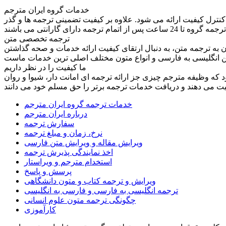
خدمات گروه ایران مترجم
کنترل کیفیت ارائه می شود. علاوه بر کیفیت تضمینی ترجمه ها و گذر
ترجمه تخصصی متن
به ترجمه متن، به دنبال ارتقای کیفیت ارائه خدمات و صحه گذاشتن
ما کیفیت را در نظر داریم
ود که وظیفه مترجم چیزی جز ارائه ترجمه ای امانت دار، شیوا و روان
خدمات ترجمه گروه ایران مترجم
درباره ایران مترجم
سفارش ترجمه
نرخ، زمان و مبلغ ترجمه
ویرایش مقاله و ویرایش متن فارسی
اخذ نمایندگی پذیرش ترجمه
استخدام مترجم و ویراستار
پرسش و پاسخ
ویرایش و ترجمه کتاب و متون دانشگاهی
ترجمه انگلیسی به فارسی و فارسی به انگلیسی
چگونگی ترجمه متون علوم انسانی
کارآموزی