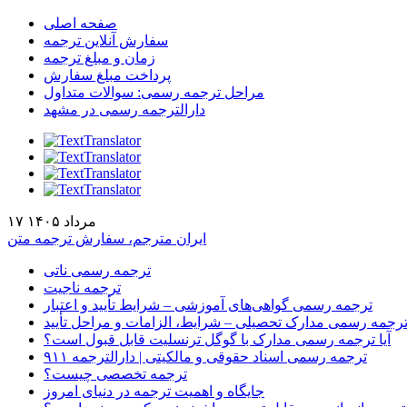
صفحه اصلی
سفارش آنلاین ترجمه
زمان و مبلغ ترجمه
پرداخت مبلغ سفارش
مراحل ترجمه رسمی: سوالات متداول
دارالترجمه رسمی در مشهد
۱۷ مرداد ۱۴۰۵
ایران مترجم، سفارش ترجمه متن
ترجمه رسمی ناتی
ترجمه ناجیت
ترجمه رسمی گواهی‌های آموزشی – شرایط تأیید و اعتبار
رجمه رسمی مدارک تحصیلی – شرایط، الزامات و مراحل تأیید
آیا ترجمه رسمی مدارک با گوگل ترنسلیت قابل قبول است؟
ترجمه رسمی اسناد حقوقی و مالکیتی | دارالترجمه ۹۱۱
ترجمه تخصصی چیست؟
جایگاه و اهمیت ترجمه در دنیای امروز