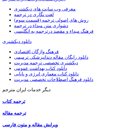
معرفی وب سایت های دیکشنری
لغت نگاری در ترجمه
روش های اصولی ترجمه (قسمت سوم)
دشواری متن مبداء در ترجمه
فرهنگ مبداء و مقصد درترجمه به انگلیسی
دانلود دیکشنری
فرهنگ واژگان اقتصادی
دانلود رایگان مقاله دندانپزشکی ترمیمی
دیکشنری تخصصی ترجمه مدیریت
دانلود کتاب بهداشت عمومی
دانلود کتاب معماری انرژی و پایایی
دانلود فرهنگ اصطلاحات تخصصی مدیریت
دیگر خدمات ایران مترجم
ترجمه کتاب
ترجمه مقاله
ویرایش مقاله و متون فارسی