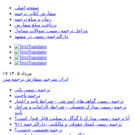
صفحه اصلی
سفارش آنلاین ترجمه
زمان و مبلغ ترجمه
پرداخت مبلغ سفارش
مراحل ترجمه رسمی: سوالات متداول
دارالترجمه رسمی در مشهد
۱۷ مرداد ۱۴۰۵
ایران مترجم، سفارش ترجمه متن
ترجمه رسمی ناتی
ترجمه ناجیت
ترجمه رسمی گواهی‌های آموزشی – شرایط تأیید و اعتبار
ترجمه رسمی مدارک تحصیلی – شرایط، الزامات و مراحل
تأیید
آیا ترجمه رسمی مدارک با گوگل ترنسلیت قابل قبول است؟
ترجمه رسمی اسناد حقوقی و مالکیتی | دارالترجمه ۹۱۱
ترجمه تخصصی چیست؟