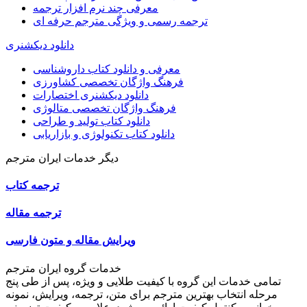
معرفی چند نرم افزار ترجمه
ترجمه رسمی و ویژگی مترجم حرفه ای
دانلود دیکشنری
معرفی و دانلود کتاب داروشناسی
فرهنگ واژگان تخصصی کشاورزی
دانلود دیکشنری اختصارات
فرهنگ واژگان تخصصی متالوژی
دانلود کتاب تولید و طراحی
دانلود کتاب تکنولوژی و بازاریابی
دیگر خدمات ایران مترجم
ترجمه کتاب
ترجمه مقاله
ویرایش مقاله و متون فارسی
خدمات گروه ایران مترجم
تمامی خدمات این گروه با کیفیت طلایی و ویژه، پس از طی پنج
مرحله انتخاب بهترین مترجم برای متن، ترجمه، ویرایش، نمونه