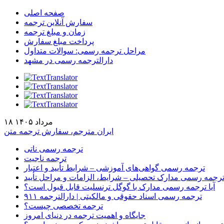
صفحه اصلی
سفارش آنلاین ترجمه
زمان و مبلغ ترجمه
پرداخت مبلغ سفارش
مراحل ترجمه رسمی: سوالات متداول
دارالترجمه رسمی در مشهد
۱۸ مرداد ۱۴۰۵
ایران مترجم، سفارش ترجمه متن
ترجمه رسمی ناتی
ترجمه ناجیت
ترجمه رسمی گواهی‌های آموزشی – شرایط تأیید و اعتبار
رجمه رسمی مدارک تحصیلی – شرایط، الزامات و مراحل تأیید
آیا ترجمه رسمی مدارک با گوگل ترنسلیت قابل قبول است؟
ترجمه رسمی اسناد حقوقی و مالکیتی | دارالترجمه ۹۱۱
ترجمه تخصصی چیست؟
جایگاه و اهمیت ترجمه در دنیای امروز