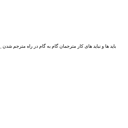
باید ها و نباید های کار مترجمان گام به گام در راه مترجم شدن