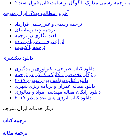
آیا ترجمه رسمی مدارک با گوگل ترنسلیت قابل قبول است؟
آخرین مطالب وبلاگ ایران مترجم
ترجمه رسمی و غیررسمی قرارداد
ترجمه چند رسانه ای
لغت نگاری در ترجمه
انواع ترجمه به زبان ساده
ترجمه با کیفیت
دانلود دیکشنری
دانلود کتاب طراحی، تکنولوژی و یادگیری
واژگان تخصصی مکانیک- کمکی در ترجمه
دانلود کتاب برنامه ریزی شهری ۲۰۱۷
دانلود مقاله عمران و برنامه ریزی شهری
دانلود رایگان مقاله مهندسی مواد و متالوژی
دانلود کتاب انرژی های تجدید پذیر ۲۰۱۷
دیگر خدمات ایران مترجم
ترجمه کتاب
ترجمه مقاله