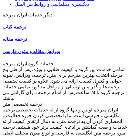
دیکشنری دیپلماسی و روابط بین الملل
دیگر خدمات ایران مترجم
ترجمه کتاب
ترجمه مقاله
ویرایش مقاله و متون فارسی
خدمات گروه ایران مترجم
تمامی خدمات این گروه با کیفیت طلایی و ویژه، پس از طی پنج
مرحله انتخاب بهترین مترجم برای متن، ترجمه، ویرایش، نمونه
خوانی و کنترل کیفیت ارائه می شود. علاوه بر کیفیت تضمینی
ترجمه ها و گذر متن ارسالی از مراحل مذکور، تمامی خدمات
ترجمه گروه تا 24 ساعت پس از اتمام ترجمه دارای گارانتی می
باشند.
ترجمه تخصصی متن
ایران مترجم اولین و تنها گروه ارائه خدمات تخصصی ترجمه
انگلیسی و فارسی است. ما با تخصصی کردن حوزه فعالیت و
انحصاری کردن آن به ترجمه متن، به دنبال ارتقای کیفیت ارائه
خدمات و صحه گذاشتن بر ادعای کیفیت برتر خود هستیم. ترجمه
متن، ترجمه متن انگلیسی به فارسی و انواع متون مختلف اصلی