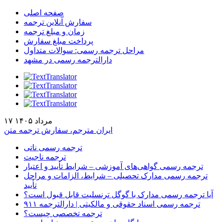
صفحه اصلی
سفارش آنلاین ترجمه
زمان و مبلغ ترجمه
پرداخت مبلغ سفارش
مراحل ترجمه رسمی: سوالات متداول
دارالترجمه رسمی در مشهد
۱۷ مرداد ۱۴۰۵
ایران مترجم، سفارش ترجمه متن
ترجمه رسمی ناتی
ترجمه ناجیت
ترجمه رسمی گواهی‌های آموزشی – شرایط تأیید و اعتبار
ترجمه رسمی مدارک تحصیلی – شرایط، الزامات و مراحل
تأیید
آیا ترجمه رسمی مدارک با گوگل ترنسلیت قابل قبول است؟
ترجمه رسمی اسناد حقوقی و مالکیتی | دارالترجمه ۹۱۱
ترجمه تخصصی چیست؟