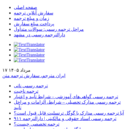
صفحه اصلی
سفارش آنلاین ترجمه
زمان و مبلغ ترجمه
پرداخت مبلغ سفارش
مراحل ترجمه رسمی: سوالات متداول
دارالترجمه رسمی در مشهد
۱۷ مرداد ۱۴۰۵
ایران مترجم، سفارش ترجمه متن
ترجمه رسمی ناتی
ترجمه ناجیت
ترجمه رسمی گواهی‌های آموزشی – شرایط تأیید و اعتبار
ترجمه رسمی مدارک تحصیلی – شرایط، الزامات و مراحل
تأیید
آیا ترجمه رسمی مدارک با گوگل ترنسلیت قابل قبول است؟
ترجمه رسمی اسناد حقوقی و مالکیتی | دارالترجمه ۹۱۱
ترجمه تخصصی چیست؟