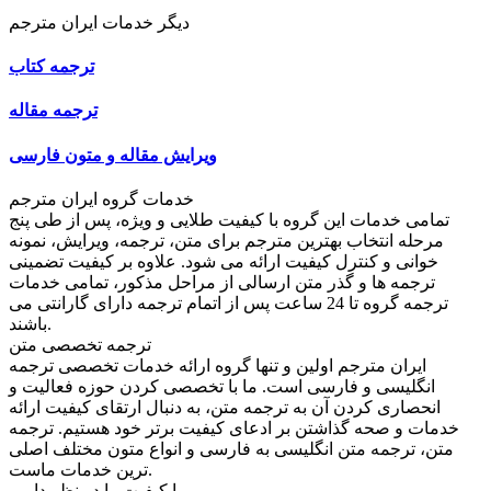
دیگر خدمات ایران مترجم
ترجمه کتاب
ترجمه مقاله
ویرایش مقاله و متون فارسی
خدمات گروه ایران مترجم
تمامی خدمات این گروه با کیفیت طلایی و ویژه، پس از طی پنج
مرحله انتخاب بهترین مترجم برای متن، ترجمه، ویرایش، نمونه
خوانی و کنترل کیفیت ارائه می شود. علاوه بر کیفیت تضمینی
ترجمه ها و گذر متن ارسالی از مراحل مذکور، تمامی خدمات
ترجمه گروه تا 24 ساعت پس از اتمام ترجمه دارای گارانتی می
باشند.
ترجمه تخصصی متن
ایران مترجم اولین و تنها گروه ارائه خدمات تخصصی ترجمه
انگلیسی و فارسی است. ما با تخصصی کردن حوزه فعالیت و
انحصاری کردن آن به ترجمه متن، به دنبال ارتقای کیفیت ارائه
خدمات و صحه گذاشتن بر ادعای کیفیت برتر خود هستیم. ترجمه
متن، ترجمه متن انگلیسی به فارسی و انواع متون مختلف اصلی
ترین خدمات ماست.
ما کیفیت را در نظر داریم