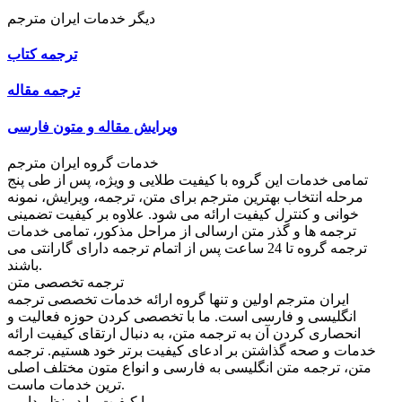
دیگر خدمات ایران مترجم
ترجمه کتاب
ترجمه مقاله
ویرایش مقاله و متون فارسی
خدمات گروه ایران مترجم
تمامی خدمات این گروه با کیفیت طلایی و ویژه، پس از طی پنج
مرحله انتخاب بهترین مترجم برای متن، ترجمه، ویرایش، نمونه
خوانی و کنترل کیفیت ارائه می شود. علاوه بر کیفیت تضمینی
ترجمه ها و گذر متن ارسالی از مراحل مذکور، تمامی خدمات
ترجمه گروه تا 24 ساعت پس از اتمام ترجمه دارای گارانتی می
باشند.
ترجمه تخصصی متن
ایران مترجم اولین و تنها گروه ارائه خدمات تخصصی ترجمه
انگلیسی و فارسی است. ما با تخصصی کردن حوزه فعالیت و
انحصاری کردن آن به ترجمه متن، به دنبال ارتقای کیفیت ارائه
خدمات و صحه گذاشتن بر ادعای کیفیت برتر خود هستیم. ترجمه
متن، ترجمه متن انگلیسی به فارسی و انواع متون مختلف اصلی
ترین خدمات ماست.
ما کیفیت را در نظر داریم