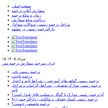
صفحه اصلی
سفارش آنلاین ترجمه
زمان و مبلغ ترجمه
پرداخت مبلغ سفارش
مراحل ترجمه رسمی: سوالات متداول
دارالترجمه رسمی در مشهد
۱۵ مرداد ۱۴۰۵
ایران مترجم، سفارش ترجمه متن
ترجمه رسمی ناتی
ترجمه ناجیت
ترجمه رسمی گواهی‌های آموزشی – شرایط تأیید و اعتبار
ترجمه رسمی مدارک تحصیلی – شرایط، الزامات و مراحل
تأیید
آیا ترجمه رسمی مدارک با گوگل ترنسلیت قابل قبول است؟
ترجمه رسمی اسناد حقوقی و مالکیتی | دارالترجمه ۹۱۱
ترجمه تخصصی چیست؟