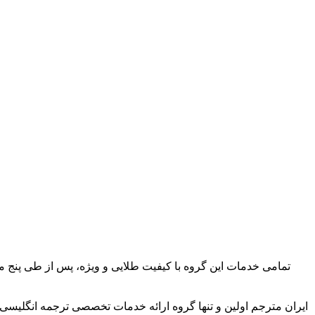
تمامی خدمات این گروه با کیفیت طلایی و ویژه، پس از طی پنج مر
ایران مترجم اولین و تنها گروه ارائه خدمات تخصصی ترجمه انگلیسی