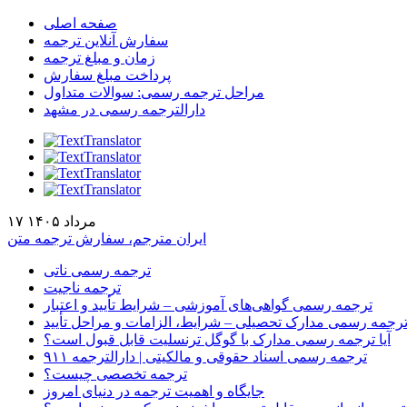
صفحه اصلی
سفارش آنلاین ترجمه
زمان و مبلغ ترجمه
پرداخت مبلغ سفارش
مراحل ترجمه رسمی: سوالات متداول
دارالترجمه رسمی در مشهد
۱۷ مرداد ۱۴۰۵
ایران مترجم، سفارش ترجمه متن
ترجمه رسمی ناتی
ترجمه ناجیت
ترجمه رسمی گواهی‌های آموزشی – شرایط تأیید و اعتبار
رجمه رسمی مدارک تحصیلی – شرایط، الزامات و مراحل تأیید
آیا ترجمه رسمی مدارک با گوگل ترنسلیت قابل قبول است؟
ترجمه رسمی اسناد حقوقی و مالکیتی | دارالترجمه ۹۱۱
ترجمه تخصصی چیست؟
جایگاه و اهمیت ترجمه در دنیای امروز