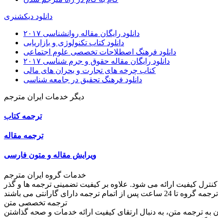
دانلود دیکشنری
دانلود رایگان مقاله روانشناسی ۲۰۱۷
دانلود کتاب تکنولوژی و بازاریابی
دانلود فرهنگ اصطلاحات تخصصی علوم اجتماعی
دانلود رایگان مقاله حقوق و جرم شناسی ۲۰۱۷
کتاب چرخه های تجارت و بحران های مالی
دانلود فرهنگ تحقیق در جامعه شناسی
دیگر خدمات ایران مترجم
ترجمه کتاب
ترجمه مقاله
ویرایش مقاله و متون فارسی
خدمات گروه ایران مترجم
کنترل کیفیت ارائه می شود. علاوه بر کیفیت تضمینی ترجمه ها و گذر
ترجمه تخصصی متن
به ترجمه متن، به دنبال ارتقای کیفیت ارائه خدمات و صحه گذاشتن