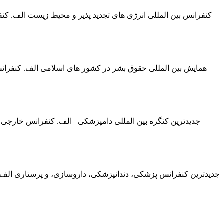
کنفرانس بین المللی انرژی های تجدید پذیر و محیط زیست الف. کنف
جدیدترین کنگره بین المللی دامپزشکی الف. کنفرانس خارجی 
جدیدترین کنفرانس پزشکی، دندانپزشکی، داروسازی، و پرستاری ال