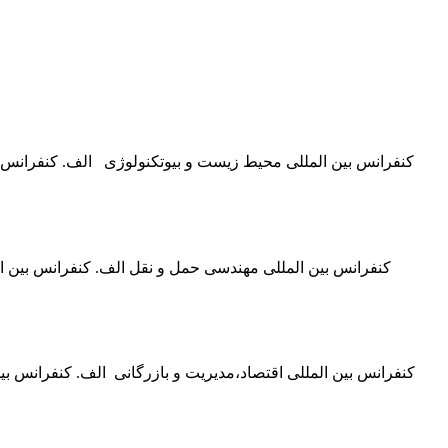
کنفرانس بین المللی مهندسی حمل و نقل الف. کنفرانس بین ا
کنفرانس بین المللی اقتصاد،مدیریت و بازرگانی الف. کنفرانس بین