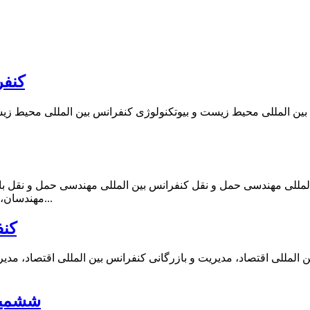
کنفر
لمللی مهندسی حمل و نقل کنفرانس بین المللی مهندسی حمل و نقل با
مهندسان، محققان و متخصصان این زمینه و علاقه مندان به این حوزه دعوت به...
کنف
 المللی اقتصاد، مدیریت و بازرگانی کنفرانس بین المللی اقتصاد، مدی
ششمین 