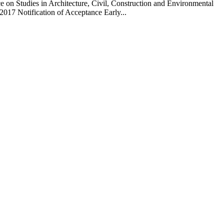
017 Notification of Acceptance Early...