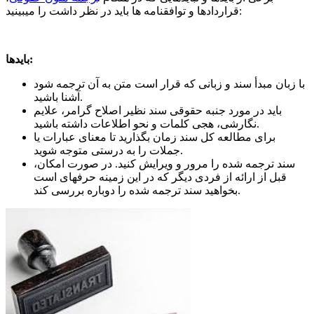
قراردادها و توافق‏نامه‏ ها باید در نظر داشت را می‏بینید:
بایدها:
با زبان مبدأ سند و زبانی که قرار است متن به آن ترجمه شود
آشنا باشید.
باید در مورد جنبه حقوقی سند نظیر اصلاح گرامر، علایم
نگارشی، هجی کلمات و نحو اطلاعات داشته باشید.
برای مطالعه کل سند زمان بگذارید تا معنای عبارات یا
جملات را به درستی متوجه شوید.
سند ترجمه شده را مرور و ویرایش کنید. در صورت امکان،
قبل از ارائه از فردی دیگر که در این زمینه حرفه‏ای است
بخواهید سند ترجمه شده را دوباره بررسی کند.