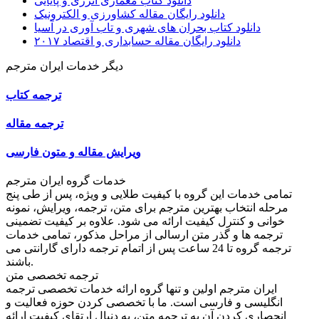
دانلود کتاب معماری انرژی و پایایی
دانلود رایگان مقاله کشاورزی و الکترونیک
دانلود کتاب بحران های شهری و تاب آوری در آسیا
دانلود رایگان مقاله حسابداری و اقتصاد ۲۰۱۷
دیگر خدمات ایران مترجم
ترجمه کتاب
ترجمه مقاله
ویرایش مقاله و متون فارسی
خدمات گروه ایران مترجم
تمامی خدمات این گروه با کیفیت طلایی و ویژه، پس از طی پنج
مرحله انتخاب بهترین مترجم برای متن، ترجمه، ویرایش، نمونه
خوانی و کنترل کیفیت ارائه می شود. علاوه بر کیفیت تضمینی
ترجمه ها و گذر متن ارسالی از مراحل مذکور، تمامی خدمات
ترجمه گروه تا 24 ساعت پس از اتمام ترجمه دارای گارانتی می
باشند.
ترجمه تخصصی متن
ایران مترجم اولین و تنها گروه ارائه خدمات تخصصی ترجمه
انگلیسی و فارسی است. ما با تخصصی کردن حوزه فعالیت و
انحصاری کردن آن به ترجمه متن، به دنبال ارتقای کیفیت ارائه