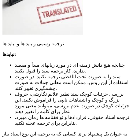
ترجمه رسمی و باید ها و نباید ها
نبایدها:
چنانچه هیچ دانش زمینه ‏ای در مورد زبان‏های مبدأ و مقصد
ندارید، کار ترجمه سند را قبول نکنید.
سند را به صورت تحت‏ اللفظی ترجمه نکنید. در صورت
استفاده از این روش، ممکن است معانی جملات به صورت
چشمگیری تغییر کنند.
بررسی جزئیات کوچک سند نظیر علایم نگارشی، حروف
بزرگ و کوچک و اشتباهات تایپی را فراموش نکنید. این
جزئیات کوچک در صورت عدم بررسی، می‏توانند معنی مورد
نظر برای کلمه را تغییر دهند.
ترجمه اسناد حقوقی، قراردادها و توافق‏نامه‏ ها زمان می‏برد،
بنابراین برای ترجمه عجله نکنید.
به عنوان یک پیشنهاد برای کسانی که به ترجمه این نوع اسناد نیاز