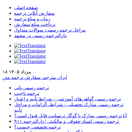
صفحه اصلی
سفارش آنلاین ترجمه
زمان و مبلغ ترجمه
پرداخت مبلغ سفارش
مراحل ترجمه رسمی: سوالات متداول
دارالترجمه رسمی در مشهد
۱۸ مرداد ۱۴۰۵
ایران مترجم، سفارش ترجمه متن
ترجمه رسمی ناتی
ترجمه ناجیت
ترجمه رسمی گواهی‌های آموزشی – شرایط تأیید و اعتبار
ترجمه رسمی مدارک تحصیلی – شرایط، الزامات و مراحل
تأیید
آیا ترجمه رسمی مدارک با گوگل ترنسلیت قابل قبول است؟
ترجمه رسمی اسناد حقوقی و مالکیتی | دارالترجمه ۹۱۱
ترجمه تخصصی چیست؟